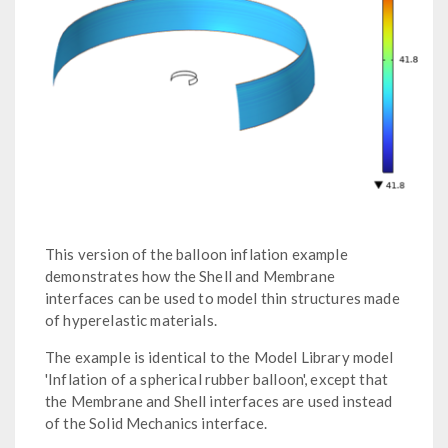
This version of the balloon inflation example
demonstrates how the Shell and Membrane
interfaces can be used to model thin structures made
of hyperelastic materials.
The example is identical to the Model Library model
'Inflation of a spherical rubber balloon', except that
the Membrane and Shell interfaces are used instead
of the Solid Mechanics interface.