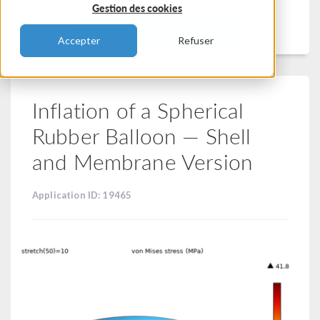
Gestion des cookies
Filtrer
Accepter
Refuser
Inflation of a Spherical
Rubber Balloon — Shell
and Membrane Version
Application ID: 19465