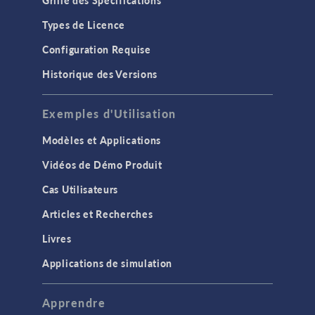
Grille des Spécifications
Types de Licence
Configuration Requise
Historique des Versions
Exemples d'Utilisation
Modèles et Applications
Vidéos de Démo Produit
Cas Utilisateurs
Articles et Recherches
Livres
Applications de simulation
Apprendre