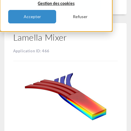
Filtrer
Gestion des cookies
Accepter
Refuser
Lamella Mixer
Application ID: 466