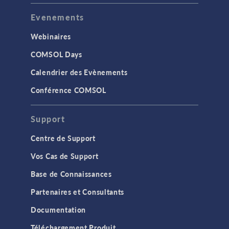
Evenements
Webinaires
COMSOL Days
Calendrier des Evènements
Conférence COMSOL
Support
Centre de Support
Vos Cas de Support
Base de Connaissances
Partenaires et Consultants
Documentation
Téléchargement Produit