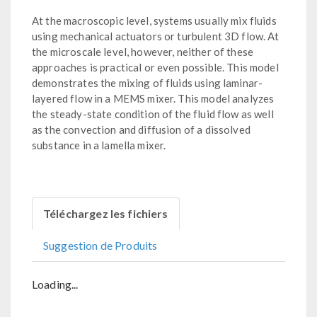
At the macroscopic level, systems usually mix fluids
using mechanical actuators or turbulent 3D flow. At
the microscale level, however, neither of these
approaches is practical or even possible. This model
demonstrates the mixing of fluids using laminar-
layered flow in a MEMS mixer. This model analyzes
the steady-state condition of the fluid flow as well
as the convection and diffusion of a dissolved
substance in a lamella mixer.
Téléchargez les fichiers
Suggestion de Produits
Loading...