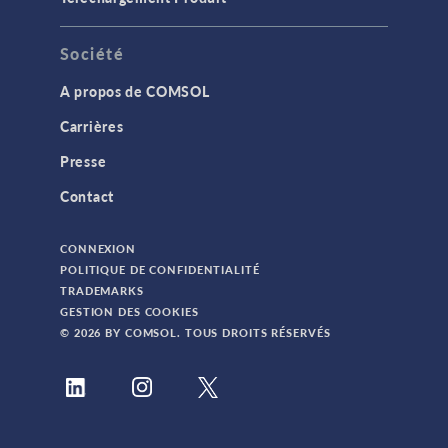
Société
A propos de COMSOL
Carrières
Presse
Contact
CONNEXION
POLITIQUE DE CONFIDENTIALITÉ
TRADEMARKS
GESTION DES COOKIES
© 2026 BY COMSOL. TOUS DROITS RÉSERVÉS