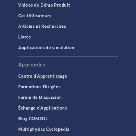
Vidéos de Démo Produit
Cas Utilisateurs
Articles et Recherches
Livres
Applications de simulation
Apprendre
Centre d'Apprentissage
Formations Dirigées
Forum de Discussion
Échange d'Applications
Blog COMSOL
Multiphysics Cyclopedia