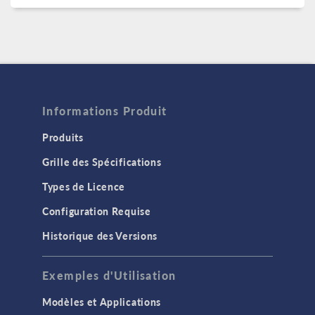
Informations Produit
Produits
Grille des Spécifications
Types de Licence
Configuration Requise
Historique des Versions
Exemples d'Utilisation
Modèles et Applications