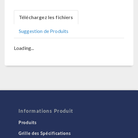
Téléchargez les fichiers
Suggestion de Produits
Loading...
Informations Produit
Produits
Grille des Spécifications