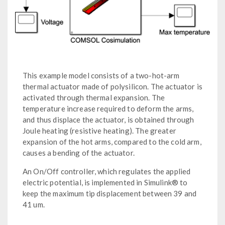
This example model consists of a two-hot-arm
thermal actuator made of polysilicon. The actuator is
activated through thermal expansion. The
temperature increase required to deform the arms,
and thus displace the actuator, is obtained through
Joule heating (resistive heating). The greater
expansion of the hot arms, compared to the cold arm,
causes a bending of the actuator.
An On/Off controller, which regulates the applied
electric potential, is implemented in Simulink® to
keep the maximum tip displacement between 39 and
41 um.