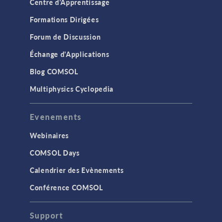
Centre d'Apprentissage
Formations Dirigées
Forum de Discussion
Échange d'Applications
Blog COMSOL
Multiphysics Cyclopedia
Evenements
Webinaires
COMSOL Days
Calendrier des Evènements
Conférence COMSOL
Support