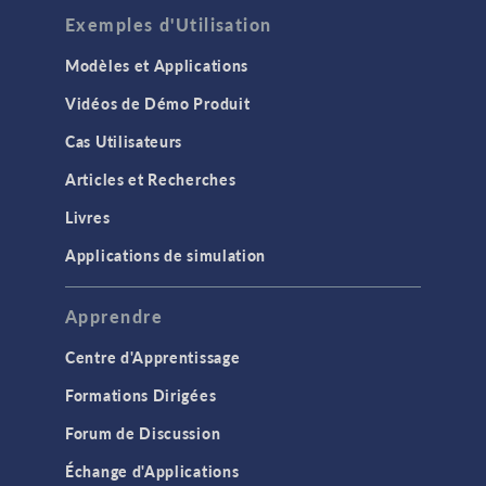
Exemples d'Utilisation
Modèles et Applications
Vidéos de Démo Produit
Cas Utilisateurs
Articles et Recherches
Livres
Applications de simulation
Apprendre
Centre d'Apprentissage
Formations Dirigées
Forum de Discussion
Échange d'Applications