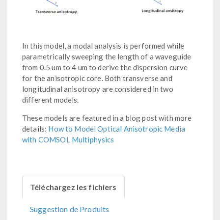
In this model, a modal analysis is performed while
parametrically sweeping the length of a waveguide
from 0.5 um to 4 um to derive the dispersion curve
for the anisotropic core. Both transverse and
longitudinal anisotropy are considered in two
different models.
These models are featured in a blog post with more
details:
How to Model Optical Anisotropic Media
with COMSOL Multiphysics
Téléchargez les fichiers
Suggestion de Produits