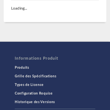
Loading...
Informations Produit
Produits
Grille des Spécifications
Types de Licence
Configuration Requise
Historique des Versions