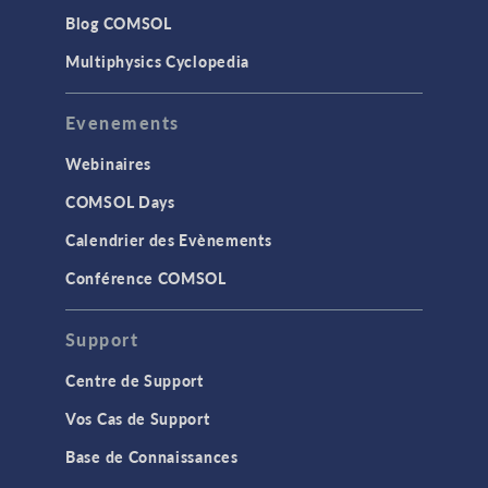
Blog COMSOL
Multiphysics Cyclopedia
Evenements
Webinaires
COMSOL Days
Calendrier des Evènements
Conférence COMSOL
Support
Centre de Support
Vos Cas de Support
Base de Connaissances