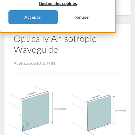
Filtrer
Gestion des cookies
Accepter
Refuser
Optically Anisotropic
Waveguide
Application ID: 57481