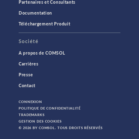
Partenaires et Consultants
Documentation
Téléchargement Produit
Société
A propos de COMSOL
Carrières
Presse
Contact
CONNEXION
POLITIQUE DE CONFIDENTIALITÉ
TRADEMARKS
GESTION DES COOKIES
© 2026 BY COMSOL. TOUS DROITS RÉSERVÉS