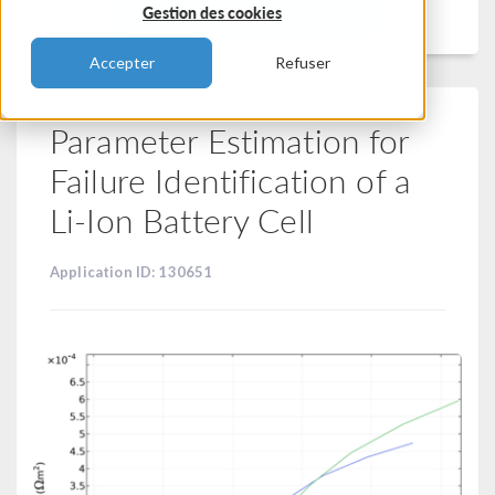
Filtrer
Gestion des cookies
Accepter
Refuser
Parameter Estimation for
Failure Identification of a
Li-Ion Battery Cell
Application ID: 130651