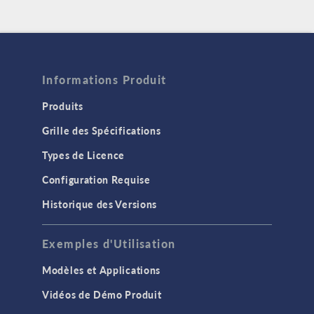
Informations Produit
Produits
Grille des Spécifications
Types de Licence
Configuration Requise
Historique des Versions
Exemples d'Utilisation
Modèles et Applications
Vidéos de Démo Produit