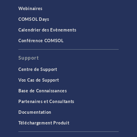
Webinaires
COMSOL Days
Calendrier des Evènements
Conférence COMSOL
Support
Centre de Support
Vos Cas de Support
Base de Connaissances
Partenaires et Consultants
Documentation
Téléchargement Produit