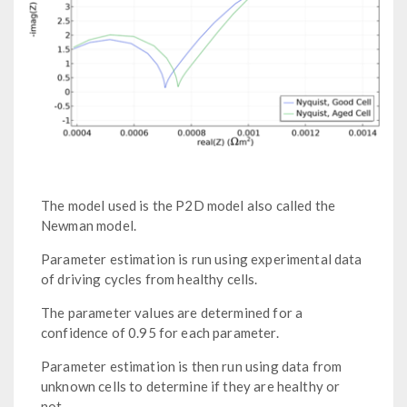
The model used is the P2D model also called the
Newman model.
Parameter estimation is run using experimental data
of driving cycles from healthy cells.
The parameter values are determined for a
confidence of 0.95 for each parameter.
Parameter estimation is then run using data from
unknown cells to determine if they are healthy or
not.