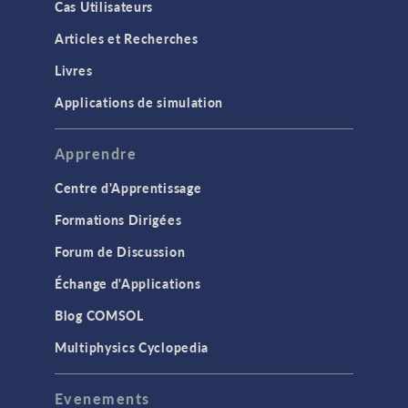
Cas Utilisateurs
Articles et Recherches
Livres
Applications de simulation
Apprendre
Centre d'Apprentissage
Formations Dirigées
Forum de Discussion
Échange d'Applications
Blog COMSOL
Multiphysics Cyclopedia
Evenements