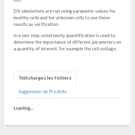
EIS simulations are run using parameter values for
healthy cells and for unknown cells to use these
results as verification.
In a last step, uncertainty quantification is used to
determine the importance of different parameters on
a quantity of interest, for example the cell voltage.
Téléchargez les fichiers
Suggestion de Produits
Loading...