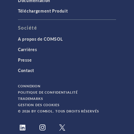
Documentation
Téléchargement Produit
Société
A propos de COMSOL
Carrières
Presse
Contact
CONNEXION
POLITIQUE DE CONFIDENTIALITÉ
TRADEMARKS
GESTION DES COOKIES
© 2026 BY COMSOL. TOUS DROITS RÉSERVÉS