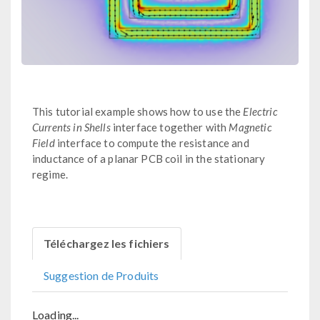
This tutorial example shows how to use the
Electric
Currents in Shells
interface together with
Magnetic
Field
interface to compute the resistance and
inductance of a planar PCB coil in the stationary
regime.
Téléchargez les fichiers
Suggestion de Produits
Loading...