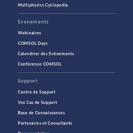
Multiphysics Cyclopedia
Evenements
Webinaires
COMSOL Days
Calendrier des Evènements
Conférence COMSOL
Support
Centre de Support
Vos Cas de Support
Base de Connaissances
Partenaires et Consultants