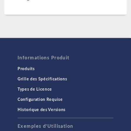
Informations Produit
Produits
Grille des Spécifications
Types de Licence
Configuration Requise
Historique des Versions
Exemples d'Utilisation