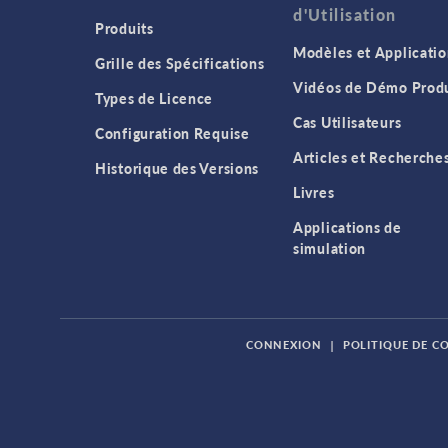
d'Utilisation
Produits
Modèles et Applicatio
Grille des Spécifications
Vidéos de Démo Produ
Types de Licence
Cas Utilisateurs
Configuration Requise
Articles et Recherche
Historique des Versions
Livres
Applications de
simulation
CONNEXION
|
POLITIQUE DE C