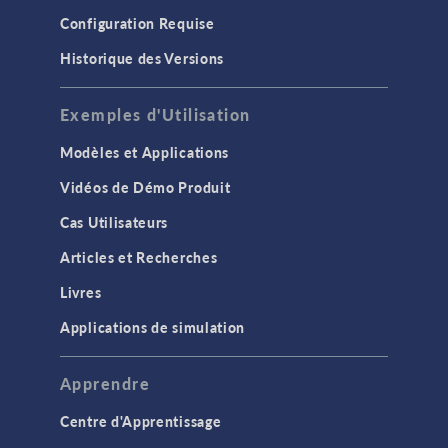
Configuration Requise
Historique des Versions
Exemples d'Utilisation
Modèles et Applications
Vidéos de Démo Produit
Cas Utilisateurs
Articles et Recherches
Livres
Applications de simulation
Apprendre
Centre d'Apprentissage