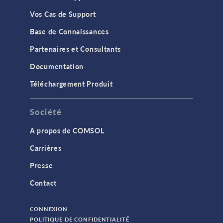
Vos Cas de Support
Base de Connaissances
Partenaires et Consultants
Documentation
Téléchargement Produit
Société
A propos de COMSOL
Carrières
Presse
Contact
CONNEXION
POLITIQUE DE CONFIDENTIALITÉ