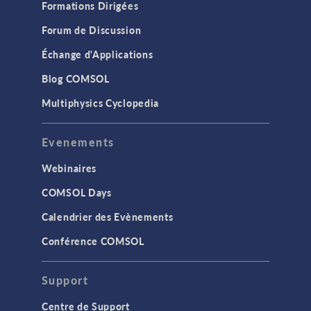
Formations Dirigées
Forum de Discussion
Échange d'Applications
Blog COMSOL
Multiphysics Cyclopedia
Evenements
Webinaires
COMSOL Days
Calendrier des Evènements
Conférence COMSOL
Support
Centre de Support