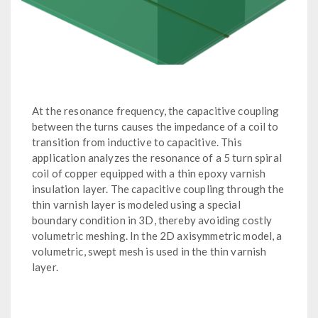
At the resonance frequency, the capacitive coupling
between the turns causes the impedance of a coil to
transition from inductive to capacitive. This
application analyzes the resonance of a 5 turn spiral
coil of copper equipped with a thin epoxy varnish
insulation layer. The capacitive coupling through the
thin varnish layer is modeled using a special
boundary condition in 3D, thereby avoiding costly
volumetric meshing. In the 2D axisymmetric model, a
volumetric, swept mesh is used in the thin varnish
layer.