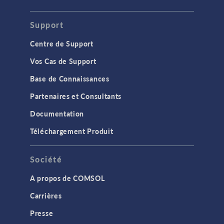
Support
Centre de Support
Vos Cas de Support
Base de Connaissances
Partenaires et Consultants
Documentation
Téléchargement Produit
Société
A propos de COMSOL
Carrières
Presse