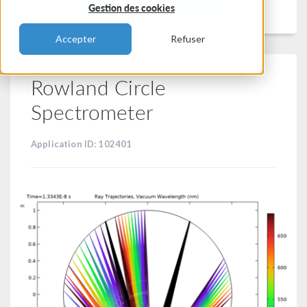
Filtrer
Gestion des cookies
Accepter
Refuser
Rowland Circle
Spectrometer
Application ID: 102401