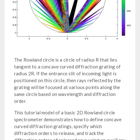
The Rowland circle is a circle of radius R that lies
tangent to a concave curved diffraction grating of
radius 2R. If the entrance slit of incoming light is
positioned on this circle, then rays reflected by the
grating will be focused at various points along the
same circle based on wavelength and diffraction
order.
This tutorial model of a basic 2D Rowland circle
spectrometer demonstrates how to define concave
curved diffraction gratings, specify which
diffraction orders to release, and track the