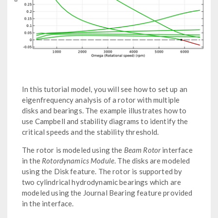
In this tutorial model, you will see how to set up an
eigenfrequency analysis of a rotor with multiple
disks and bearings. The example illustrates how to
use Campbell and stability diagrams to identify the
critical speeds and the stability threshold.
The rotor is modeled using the
Beam Rotor
interface
in the
Rotordynamics Module
. The disks are modeled
using the Disk feature. The rotor is supported by
two cylindrical hydrodynamic bearings which are
modeled using the Journal Bearing feature provided
in the interface.