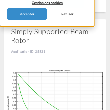
Filtrer
Gestion des cookies
Accepter
Refuser
Simply Supported Beam
Rotor
Application ID: 35831