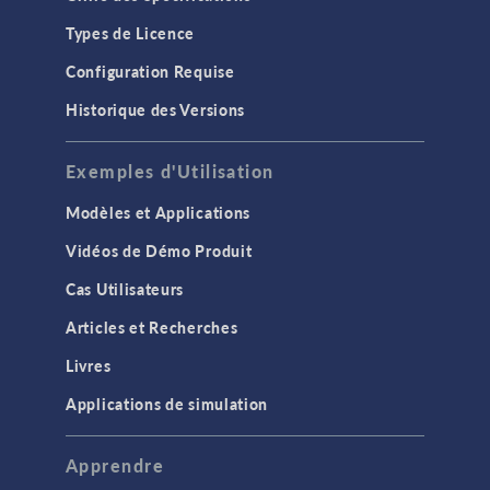
Types de Licence
Configuration Requise
Historique des Versions
Exemples d'Utilisation
Modèles et Applications
Vidéos de Démo Produit
Cas Utilisateurs
Articles et Recherches
Livres
Applications de simulation
Apprendre