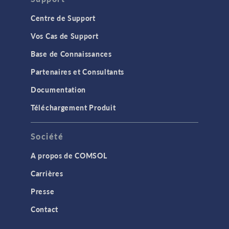
Centre de Support
Vos Cas de Support
Base de Connaissances
Partenaires et Consultants
Documentation
Téléchargement Produit
Société
A propos de COMSOL
Carrières
Presse
Contact