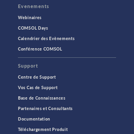
Evenements
Webinaires
COMSOL Days
Calendrier des Evènements
Conférence COMSOL
Support
Centre de Support
Vos Cas de Support
Base de Connaissances
Partenaires et Consultants
Documentation
Téléchargement Produit