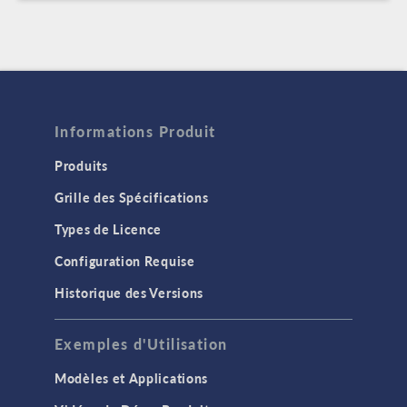
Informations Produit
Produits
Grille des Spécifications
Types de Licence
Configuration Requise
Historique des Versions
Exemples d'Utilisation
Modèles et Applications