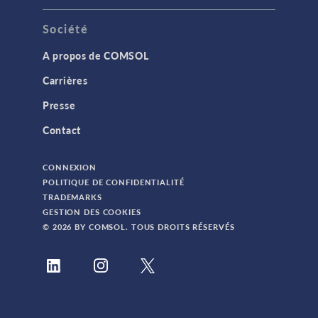
Société
A propos de COMSOL
Carrières
Presse
Contact
CONNEXION
POLITIQUE DE CONFIDENTIALITÉ
TRADEMARKS
GESTION DES COOKIES
© 2026 BY COMSOL. TOUS DROITS RÉSERVÉS