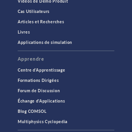
Vidéos de Démo Produit
Cas Utilisateurs
Articles et Recherches
Livres
Applications de simulation
Apprendre
Centre d'Apprentissage
Formations Dirigées
Forum de Discussion
Échange d'Applications
Blog COMSOL
Multiphysics Cyclopedia