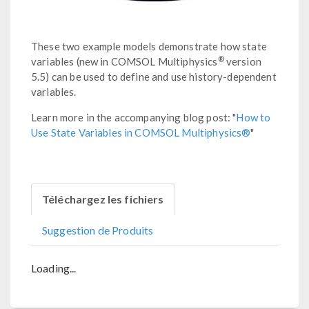
These two example models demonstrate how state
®
variables (new in COMSOL Multiphysics
version
5.5) can be used to define and use history-dependent
variables.
Learn more in the accompanying blog post: "
How to
Use State Variables in COMSOL Multiphysics®
"
Téléchargez les fichiers
Suggestion de Produits
Loading...