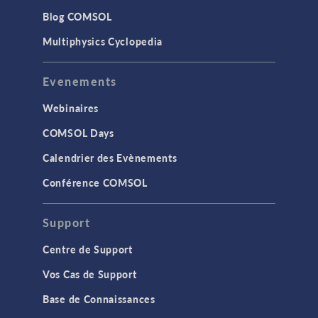
Blog COMSOL
Multiphysics Cyclopedia
Evenements
Webinaires
COMSOL Days
Calendrier des Evènements
Conférence COMSOL
Support
Centre de Support
Vos Cas de Support
Base de Connaissances