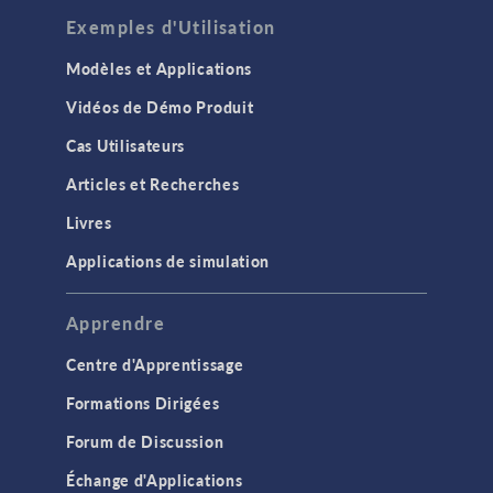
Exemples d'Utilisation
Modèles et Applications
Vidéos de Démo Produit
Cas Utilisateurs
Articles et Recherches
Livres
Applications de simulation
Apprendre
Centre d'Apprentissage
Formations Dirigées
Forum de Discussion
Échange d'Applications