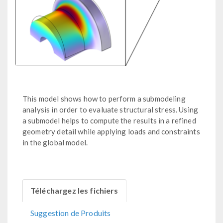
This model shows how to perform a submodeling
analysis in order to evaluate structural stress. Using
a submodel helps to compute the results in a refined
geometry detail while applying loads and constraints
in the global model.
Téléchargez les fichiers
Suggestion de Produits