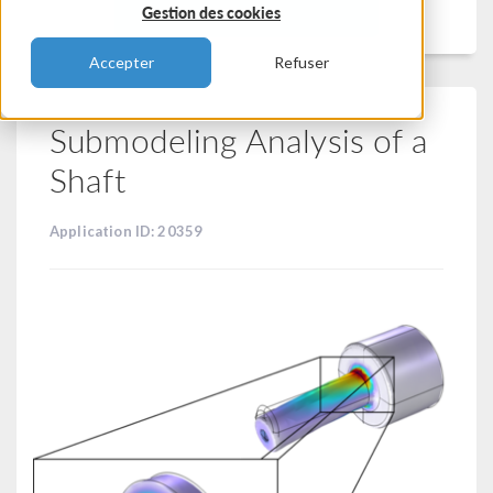
Filtrer
Gestion des cookies
Accepter
Refuser
Submodeling Analysis of a
Shaft
Application ID: 20359