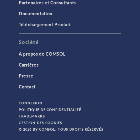
Partenaires et Consultants
Documentation
Téléchargement Produit
Société
A propos de COMSOL
Carrières
Presse
Contact
CONNEXION
POLITIQUE DE CONFIDENTIALITÉ
TRADEMARKS
GESTION DES COOKIES
© 2026 BY COMSOL. TOUS DROITS RÉSERVÉS