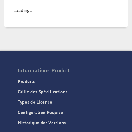
Loading...
Informations Produit
Produits
Grille des Spécifications
Types de Licence
Configuration Requise
Historique des Versions