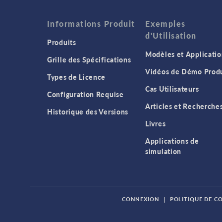
Informations Produit
Exemples
d'Utilisation
Produits
Modèles et Applicatio
Grille des Spécifications
Vidéos de Démo Produ
Types de Licence
Cas Utilisateurs
Configuration Requise
Articles et Recherche
Historique des Versions
Livres
Applications de
simulation
CONNEXION
|
POLITIQUE DE C