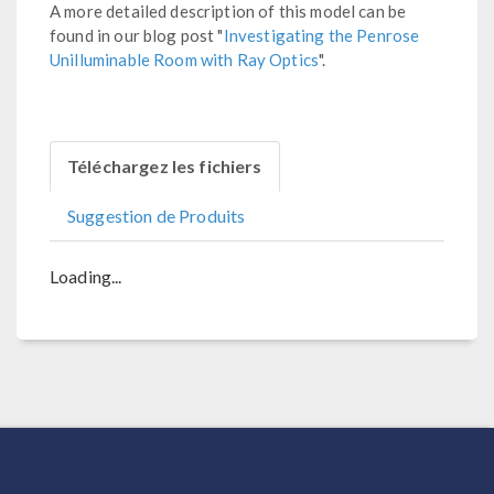
A more detailed description of this model can be
found in our blog post "
Investigating the Penrose
Unilluminable Room with Ray Optics
".
Téléchargez les fichiers
Suggestion de Produits
Loading...