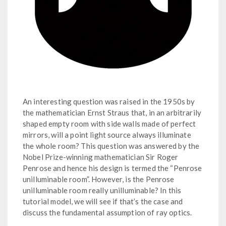
An interesting question was raised in the 1950s by
the mathematician Ernst Straus that, in an arbitrarily
shaped empty room with side walls made of perfect
mirrors, will a point light source always illuminate
the whole room? This question was answered by the
Nobel Prize-winning mathematician Sir Roger
Penrose and hence his design is termed the “Penrose
unilluminable room”. However, is the Penrose
unilluminable room really unilluminable? In this
tutorial model, we will see if that’s the case and
discuss the fundamental assumption of ray optics.