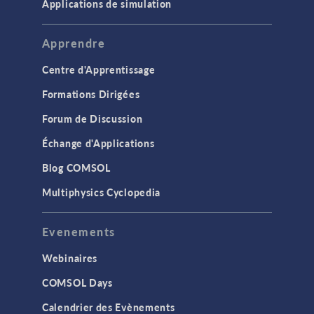
Applications de simulation
Apprendre
Centre d'Apprentissage
Formations Dirigées
Forum de Discussion
Échange d'Applications
Blog COMSOL
Multiphysics Cyclopedia
Evenements
Webinaires
COMSOL Days
Calendrier des Evènements