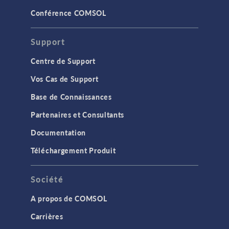
Conférence COMSOL
Support
Centre de Support
Vos Cas de Support
Base de Connaissances
Partenaires et Consultants
Documentation
Téléchargement Produit
Société
A propos de COMSOL
Carrières