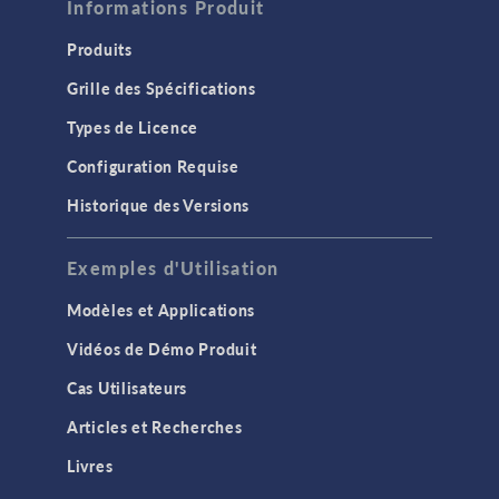
Informations Produit
Produits
Grille des Spécifications
Types de Licence
Configuration Requise
Historique des Versions
Exemples d'Utilisation
Modèles et Applications
Vidéos de Démo Produit
Cas Utilisateurs
Articles et Recherches
Livres