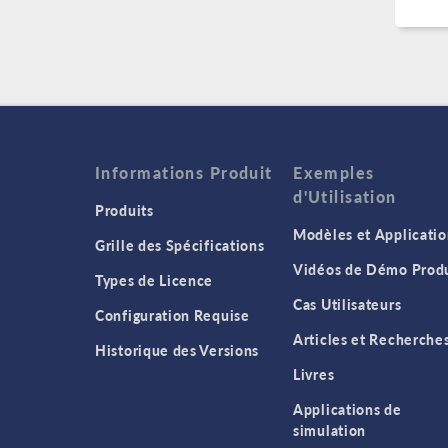
Informations Produit
Exemples
d'Utilisation
Produits
Modèles et Applicatio
Grille des Spécifications
Vidéos de Démo Produ
Types de Licence
Cas Utilisateurs
Configuration Requise
Articles et Recherche
Historique des Versions
Livres
Applications de
simulation