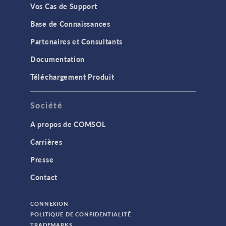
Vos Cas de Support
Base de Connaissances
Partenaires et Consultants
Documentation
Téléchargement Produit
Société
A propos de COMSOL
Carrières
Presse
Contact
CONNEXION
POLITIQUE DE CONFIDENTIALITÉ
TRADEMARKS