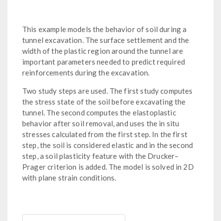
This example models the behavior of soil during a
tunnel excavation. The surface settlement and the
width of the plastic region around the tunnel are
important parameters needed to predict required
reinforcements during the excavation.
Two study steps are used. The first study computes
the stress state of the soil before excavating the
tunnel. The second computes the elastoplastic
behavior after soil removal, and uses the in situ
stresses calculated from the first step. In the first
step, the soil is considered elastic and in the second
step, a soil plasticity feature with the Drucker–
Prager criterion is added. The model is solved in 2D
with plane strain conditions.