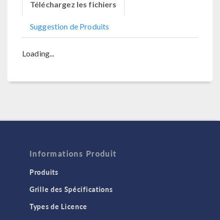
Téléchargez les fichiers
Suggestion de Produits
Loading...
Informations Produit
Produits
Grille des Spécifications
Types de Licence