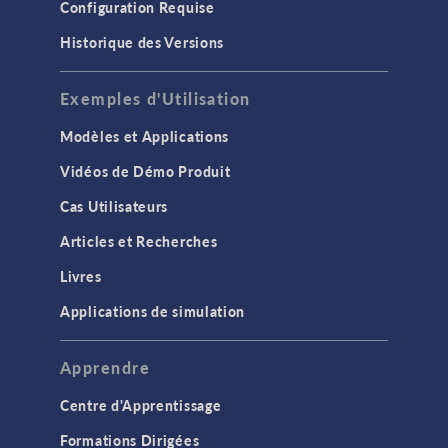
Configuration Requise
Historique des Versions
Exemples d'Utilisation
Modèles et Applications
Vidéos de Démo Produit
Cas Utilisateurs
Articles et Recherches
Livres
Applications de simulation
Apprendre
Centre d'Apprentissage
Formations Dirigées