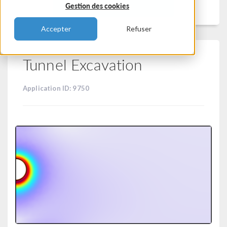
Filtrer
Gestion des cookies
Accepter
Refuser
Tunnel Excavation
Application ID: 9750