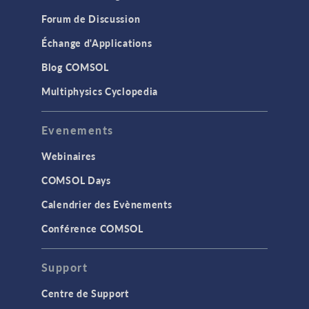
Forum de Discussion
Échange d'Applications
Blog COMSOL
Multiphysics Cyclopedia
Evenements
Webinaires
COMSOL Days
Calendrier des Evènements
Conférence COMSOL
Support
Centre de Support