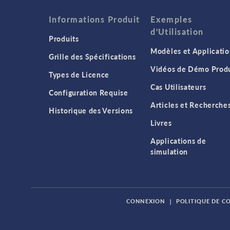
Informations Produit
Exemples
d'Utilisation
Produits
Modèles et Applicatio
Grille des Spécifications
Vidéos de Démo Produ
Types de Licence
Cas Utilisateurs
Configuration Requise
Articles et Recherche
Historique des Versions
Livres
Applications de
simulation
CONNEXION
|
POLITIQUE DE C