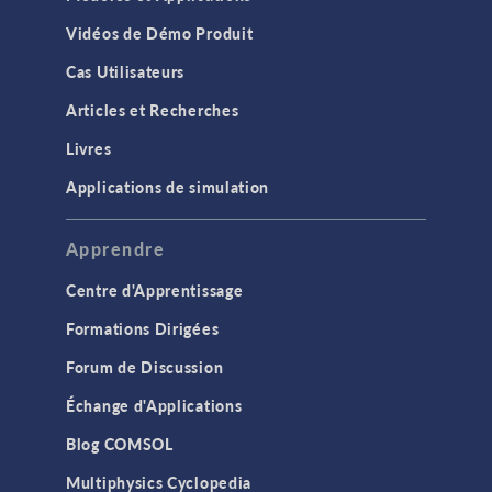
Vidéos de Démo Produit
Cas Utilisateurs
Articles et Recherches
Livres
Applications de simulation
Apprendre
Centre d'Apprentissage
Formations Dirigées
Forum de Discussion
Échange d'Applications
Blog COMSOL
Multiphysics Cyclopedia