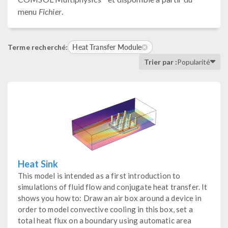
menu
Fichier
.
Heat Transfer Module
Terme recherché:
Trier par :
Popularité
Heat Sink
This model is intended as a first introduction to
simulations of fluid flow and conjugate heat transfer. It
shows you how to: Draw an air box around a device in
order to model convective cooling in this box, set a
total heat flux on a boundary using automatic area