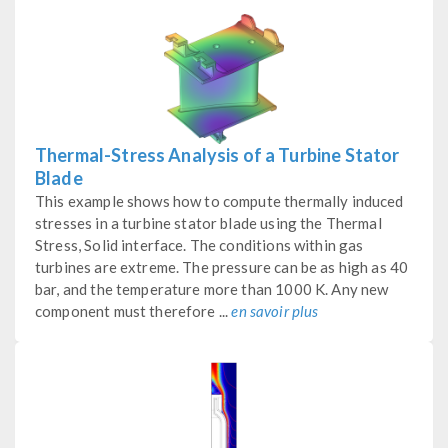
Thermal-Stress Analysis of a Turbine Stator
Blade
This example shows how to compute thermally induced
stresses in a turbine stator blade using the Thermal
Stress, Solid interface. The conditions within gas
turbines are extreme. The pressure can be as high as 40
bar, and the temperature more than 1000 K. Any new
component must therefore ...
en savoir plus