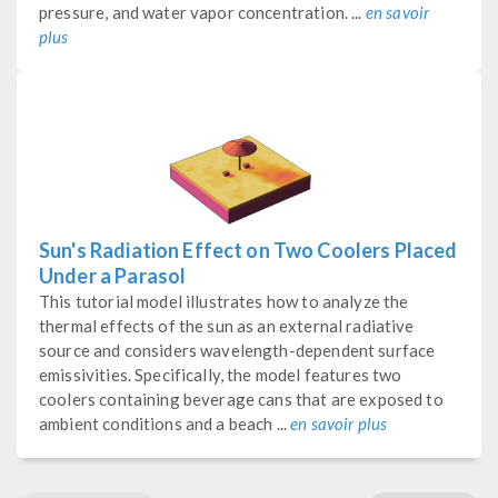
pressure, and water vapor concentration. ...
en savoir
plus
Sun's Radiation Effect on Two Coolers Placed
Under a Parasol
This tutorial model illustrates how to analyze the
thermal effects of the sun as an external radiative
source and considers wavelength-dependent surface
emissivities. Specifically, the model features two
coolers containing beverage cans that are exposed to
ambient conditions and a beach ...
en savoir plus