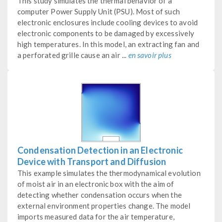
This study simulates the thermal behavior of a
computer Power Supply Unit (PSU). Most of such
electronic enclosures include cooling devices to avoid
electronic components to be damaged by excessively
high temperatures. In this model, an extracting fan and
a perforated grille cause an air ...
en savoir plus
Condensation Detection in an Electronic
Device with Transport and Diffusion
This example simulates the thermodynamical evolution
of moist air in an electronic box with the aim of
detecting whether condensation occurs when the
external environment properties change. The model
imports measured data for the air temperature,