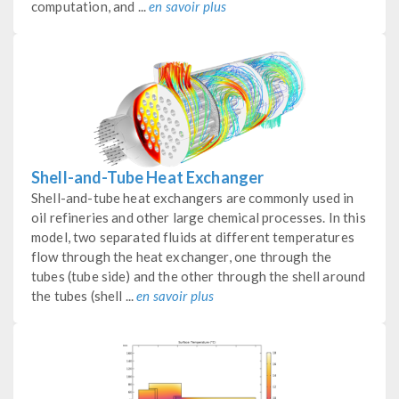
computation, and ...
en savoir plus
Shell-and-Tube Heat Exchanger
Shell-and-tube heat exchangers are commonly used in
oil refineries and other large chemical processes. In this
model, two separated fluids at different temperatures
flow through the heat exchanger, one through the
tubes (tube side) and the other through the shell around
the tubes (shell ...
en savoir plus