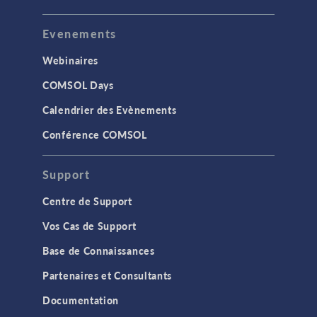
Evenements
Webinaires
COMSOL Days
Calendrier des Evènements
Conférence COMSOL
Support
Centre de Support
Vos Cas de Support
Base de Connaissances
Partenaires et Consultants
Documentation