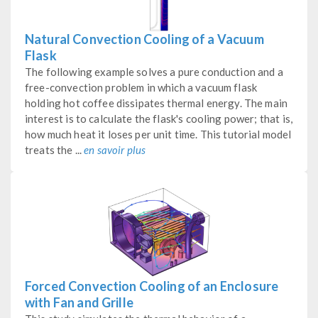
Natural Convection Cooling of a Vacuum
Flask
The following example solves a pure conduction and a
free-convection problem in which a vacuum flask
holding hot coffee dissipates thermal energy. The main
interest is to calculate the flask's cooling power; that is,
how much heat it loses per unit time. This tutorial model
treats the ...
en savoir plus
Forced Convection Cooling of an Enclosure
with Fan and Grille