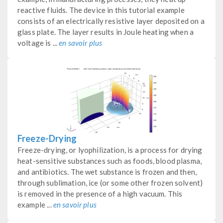
reactive fluids. The device in this tutorial example
consists of an electrically resistive layer deposited on a
glass plate. The layer results in Joule heating when a
voltage is ...
en savoir plus
Freeze-Drying
Freeze-drying, or lyophilization, is a process for drying
heat-sensitive substances such as foods, blood plasma,
and antibiotics. The wet substance is frozen and then,
through sublimation, ice (or some other frozen solvent)
is removed in the presence of a high vacuum. This
example ...
en savoir plus