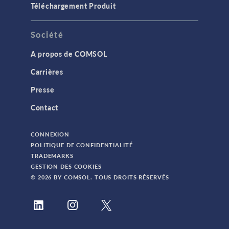
Téléchargement Produit
Société
A propos de COMSOL
Carrières
Presse
Contact
CONNEXION
POLITIQUE DE CONFIDENTIALITÉ
TRADEMARKS
GESTION DES COOKIES
© 2026 BY COMSOL. TOUS DROITS RÉSERVÉS