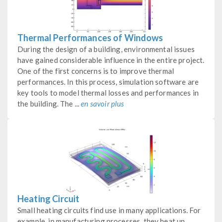
Thermal Performances of Windows
During the design of a building, environmental issues
have gained considerable influence in the entire project.
One of the first concerns is to improve thermal
performances. In this process, simulation software are
key tools to model thermal losses and performances in
the building. The ...
en savoir plus
Heating Circuit
Small heating circuits find use in many applications. For
example, in manufacturing processes, they heat up