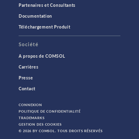
Partenaires et Consultants
Documentation
Téléchargement Produit
Société
A propos de COMSOL
Carrières
Presse
Contact
CONNEXION
POLITIQUE DE CONFIDENTIALITÉ
TRADEMARKS
GESTION DES COOKIES
© 2026 BY COMSOL. TOUS DROITS RÉSERVÉS