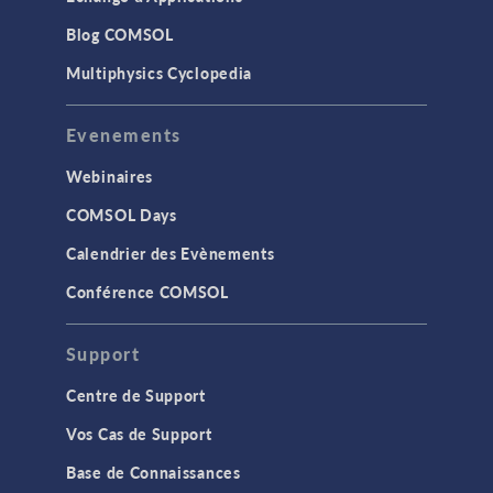
Blog COMSOL
Multiphysics Cyclopedia
Evenements
Webinaires
COMSOL Days
Calendrier des Evènements
Conférence COMSOL
Support
Centre de Support
Vos Cas de Support
Base de Connaissances