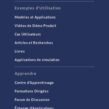
Exemples d'Utilisation
Modèles et Applications
Vidéos de Démo Produit
Cas Utilisateurs
Articles et Recherches
Livres
Applications de simulation
Apprendre
Centre d'Apprentissage
Formations Dirigées
Forum de Discussion
Échange d'Applications