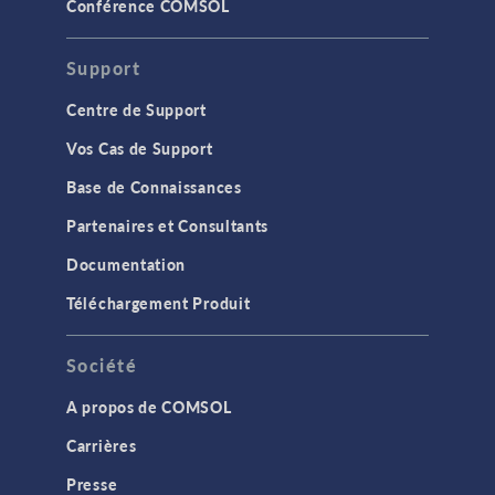
Conférence COMSOL
Support
Centre de Support
Vos Cas de Support
Base de Connaissances
Partenaires et Consultants
Documentation
Téléchargement Produit
Société
A propos de COMSOL
Carrières
Presse