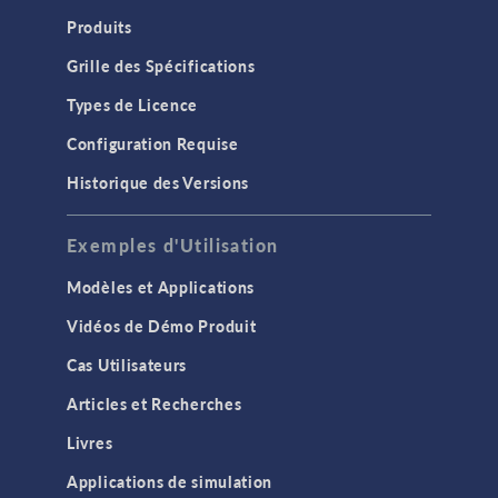
Produits
Grille des Spécifications
Types de Licence
Configuration Requise
Historique des Versions
Exemples d'Utilisation
Modèles et Applications
Vidéos de Démo Produit
Cas Utilisateurs
Articles et Recherches
Livres
Applications de simulation