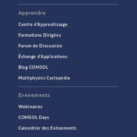
Apprendre
Centre d'Apprentissage
Formations Dirigées
Forum de Discussion
Échange d'Applications
Blog COMSOL
Multiphysics Cyclopedia
Evenements
Webinaires
COMSOL Days
Calendrier des Evènements