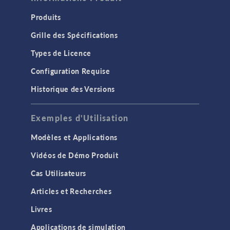
Produits
Grille des Spécifications
Types de Licence
Configuration Requise
Historique des Versions
Exemples d'Utilisation
Modèles et Applications
Vidéos de Démo Produit
Cas Utilisateurs
Articles et Recherches
Livres
Applications de simulation