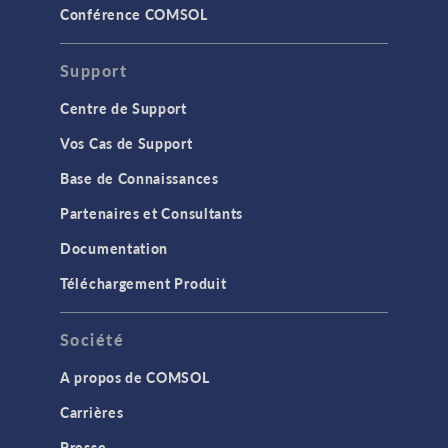
Conférence COMSOL
Support
Centre de Support
Vos Cas de Support
Base de Connaissances
Partenaires et Consultants
Documentation
Téléchargement Produit
Société
A propos de COMSOL
Carrières
Presse