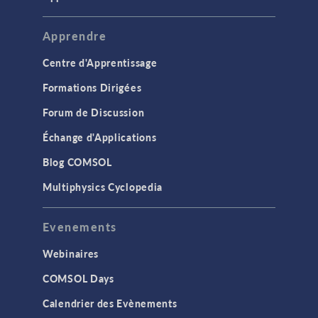
Apprendre
Centre d'Apprentissage
Formations Dirigées
Forum de Discussion
Échange d'Applications
Blog COMSOL
Multiphysics Cyclopedia
Evenements
Webinaires
COMSOL Days
Calendrier des Evènements