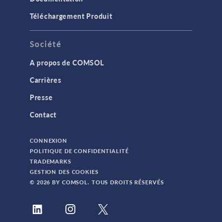
Téléchargement Produit
Société
A propos de COMSOL
Carrières
Presse
Contact
CONNEXION
POLITIQUE DE CONFIDENTIALITÉ
TRADEMARKS
GESTION DES COOKIES
© 2026 BY COMSOL. TOUS DROITS RÉSERVÉS