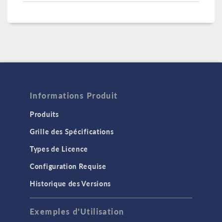
Informations Produit
Produits
Grille des Spécifications
Types de Licence
Configuration Requise
Historique des Versions
Exemples d'Utilisation