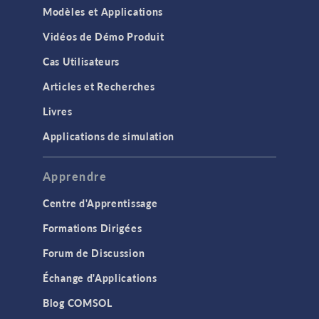
Modèles et Applications
Vidéos de Démo Produit
Cas Utilisateurs
Articles et Recherches
Livres
Applications de simulation
Apprendre
Centre d'Apprentissage
Formations Dirigées
Forum de Discussion
Échange d'Applications
Blog COMSOL