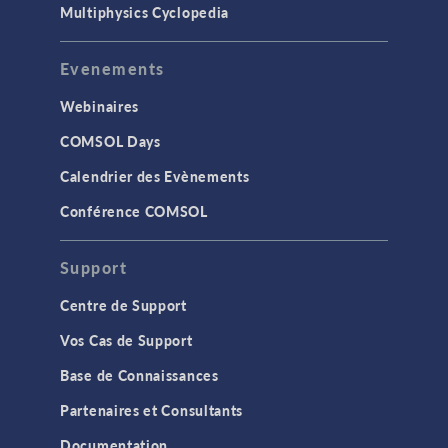
Multiphysics Cyclopedia
Evenements
Webinaires
COMSOL Days
Calendrier des Evènements
Conférence COMSOL
Support
Centre de Support
Vos Cas de Support
Base de Connaissances
Partenaires et Consultants
Documentation