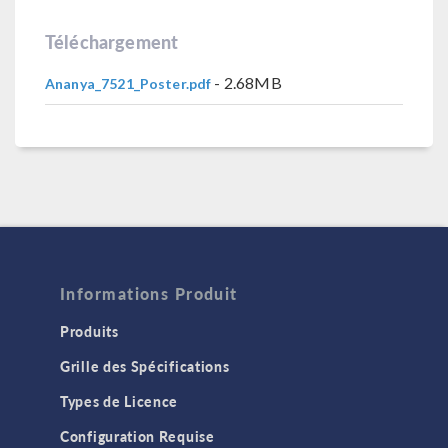
Téléchargement
- 2.68MB
Ananya_7521_Poster.pdf
Informations Produit
Produits
Grille des Spécifications
Types de Licence
Configuration Requise