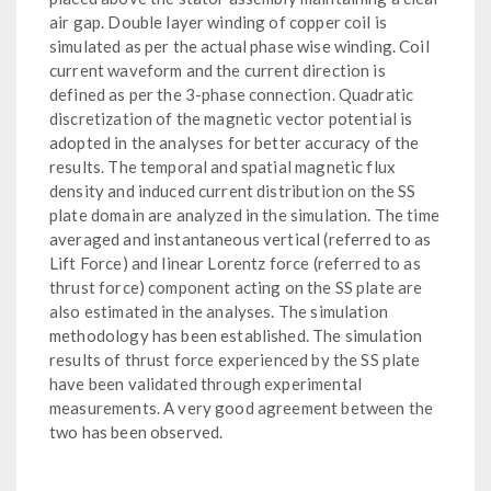
air gap. Double layer winding of copper coil is
simulated as per the actual phase wise winding. Coil
current waveform and the current direction is
defined as per the 3-phase connection. Quadratic
discretization of the magnetic vector potential is
adopted in the analyses for better accuracy of the
results. The temporal and spatial magnetic flux
density and induced current distribution on the SS
plate domain are analyzed in the simulation. The time
averaged and instantaneous vertical (referred to as
Lift Force) and linear Lorentz force (referred to as
thrust force) component acting on the SS plate are
also estimated in the analyses. The simulation
methodology has been established. The simulation
results of thrust force experienced by the SS plate
have been validated through experimental
measurements. A very good agreement between the
two has been observed.