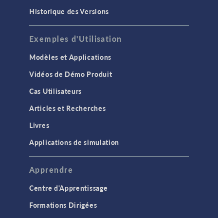
Historique des Versions
Exemples d'Utilisation
Modèles et Applications
Vidéos de Démo Produit
Cas Utilisateurs
Articles et Recherches
Livres
Applications de simulation
Apprendre
Centre d'Apprentissage
Formations Dirigées