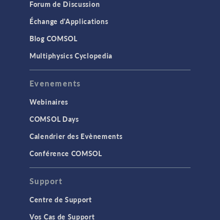
Forum de Discussion
Échange d'Applications
Blog COMSOL
Multiphysics Cyclopedia
Evenements
Webinaires
COMSOL Days
Calendrier des Evènements
Conférence COMSOL
Support
Centre de Support
Vos Cas de Support