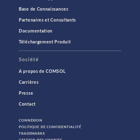
Base de Connaissances
Partenaires et Consultants
Documentation
Téléchargement Produit
Société
A propos de COMSOL
Carrières
Presse
Contact
CONNEXION
POLITIQUE DE CONFIDENTIALITÉ
TRADEMARKS
GESTION DES COOKIES