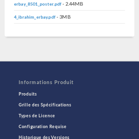
- 2.44MB
erbay_8501_poster.pdf
- 3MB
4_ibrahim_erbay.pdf
Informations Produit
Produits
Grille des Spécifications
Types de Licence
Configuration Requise
Historique des Versions