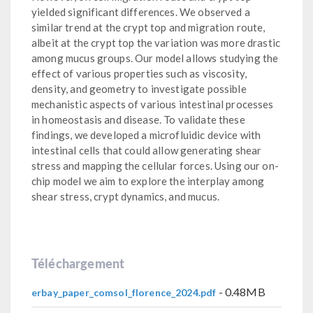
yielded significant differences. We observed a
similar trend at the crypt top and migration route,
albeit at the crypt top the variation was more drastic
among mucus groups. Our model allows studying the
effect of various properties such as viscosity,
density, and geometry to investigate possible
mechanistic aspects of various intestinal processes
in homeostasis and disease. To validate these
findings, we developed a microfluidic device with
intestinal cells that could allow generating shear
stress and mapping the cellular forces. Using our on-
chip model we aim to explore the interplay among
shear stress, crypt dynamics, and mucus.
Téléchargement
- 0.48MB
erbay_paper_comsol_florence_2024.pdf