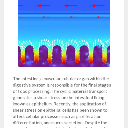
The intestine, a muscular, tubular organ within the
digestive system is responsible for the final stages
of food processing. The cyclic material transport
generates a shear stress on the intestinal lining
known as epithelium. Recently, the application of
shear stress on epithelial cells has been shown to
affect cellular processes such as proliferation,
differentiation, and mucus secretion. Despite the