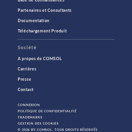
Partenaires et Consultants
Documentation
Téléchargement Produit
Société
A propos de COMSOL
Carrières
Presse
Contact
CONNEXION
POLITIQUE DE CONFIDENTIALITÉ
TRADEMARKS
GESTION DES COOKIES
© 2026 BY COMSOL. TOUS DROITS RÉSERVÉS