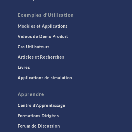
Exemples d'Utilisation
Modèles et Applications
Vidéos de Démo Produit
Cas Utilisateurs
Articles et Recherches
Livres
Applications de simulation
Apprendre
Centre d'Apprentissage
Formations Dirigées
Forum de Discussion