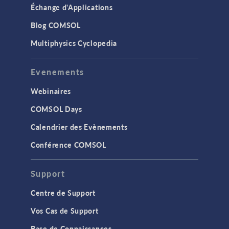
Échange d'Applications
Blog COMSOL
Multiphysics Cyclopedia
Evenements
Webinaires
COMSOL Days
Calendrier des Evènements
Conférence COMSOL
Support
Centre de Support
Vos Cas de Support
Base de Connaissances