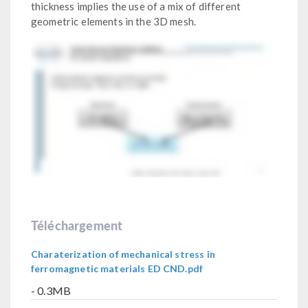
thickness implies the use of a mix of different
geometric elements in the 3D mesh.
Téléchargement
Charaterization of mechanical stress in
ferromagnetic materials ED CND.pdf
- 0.3MB