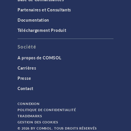
Partenaires et Consultants
Documentation
Téléchargement Produit
Société
A propos de COMSOL
Carrières
Presse
Contact
CONNEXION
POLITIQUE DE CONFIDENTIALITÉ
TRADEMARKS
GESTION DES COOKIES
© 2026 BY COMSOL. TOUS DROITS RÉSERVÉS