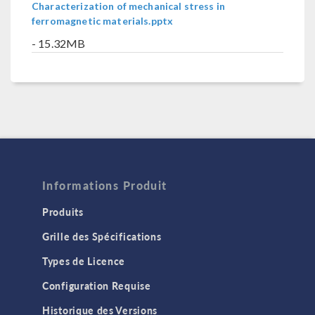
Characterization of mechanical stress in
ferromagnetic materials.pptx
- 15.32MB
Informations Produit
Produits
Grille des Spécifications
Types de Licence
Configuration Requise
Historique des Versions