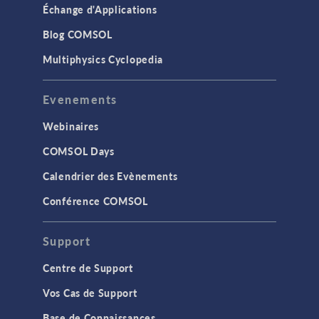
Échange d'Applications
Blog COMSOL
Multiphysics Cyclopedia
Evenements
Webinaires
COMSOL Days
Calendrier des Evènements
Conférence COMSOL
Support
Centre de Support
Vos Cas de Support
Base de Connaissances