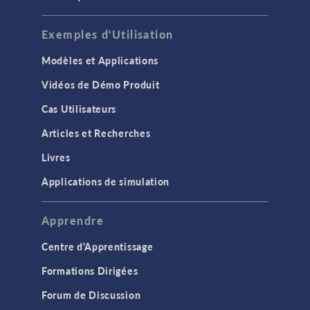
Exemples d'Utilisation
Modèles et Applications
Vidéos de Démo Produit
Cas Utilisateurs
Articles et Recherches
Livres
Applications de simulation
Apprendre
Centre d'Apprentissage
Formations Dirigées
Forum de Discussion