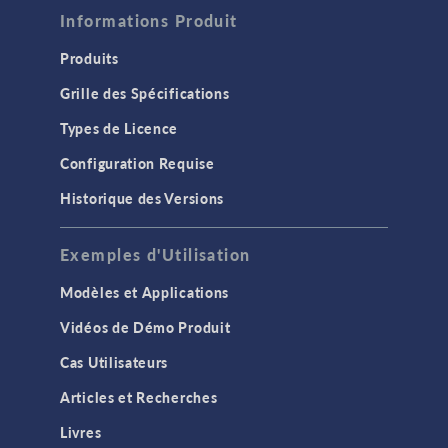
Informations Produit
Produits
Grille des Spécifications
Types de Licence
Configuration Requise
Historique des Versions
Exemples d'Utilisation
Modèles et Applications
Vidéos de Démo Produit
Cas Utilisateurs
Articles et Recherches
Livres