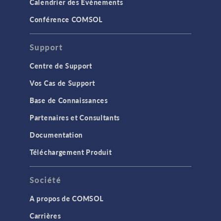
Calendrier des Evènements
Conférence COMSOL
Support
Centre de Support
Vos Cas de Support
Base de Connaissances
Partenaires et Consultants
Documentation
Téléchargement Produit
Société
A propos de COMSOL
Carrières