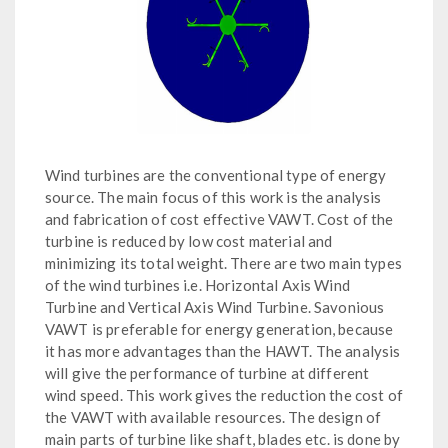
Wind turbines are the conventional type of energy
source. The main focus of this work is the analysis
and fabrication of cost effective VAWT. Cost of the
turbine is reduced by low cost material and
minimizing its total weight. There are two main types
of the wind turbines i.e. Horizontal Axis Wind
Turbine and Vertical Axis Wind Turbine. Savonious
VAWT is preferable for energy generation, because
it has more advantages than the HAWT. The analysis
will give the performance of turbine at different
wind speed. This work gives the reduction the cost of
the VAWT with available resources. The design of
main parts of turbine like shaft, blades etc. is done by