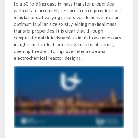
to a 50 fold increase in mass transfer properties
without an increased pressure drop or pumping cost.
Simulations at varying pillar sizes demonstrated an
optimum in pillar size exist, yielding maximal mass
transfer properties. It is clear that through
computational fluid dynamics simulations necessary
insights in the electrode design can be obtained,
opening the door to improved electrode and
electrochemical reactor designs.