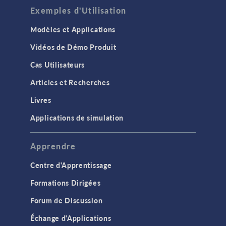
Exemples d'Utilisation
Modèles et Applications
Vidéos de Démo Produit
Cas Utilisateurs
Articles et Recherches
Livres
Applications de simulation
Apprendre
Centre d'Apprentissage
Formations Dirigées
Forum de Discussion
Échange d'Applications