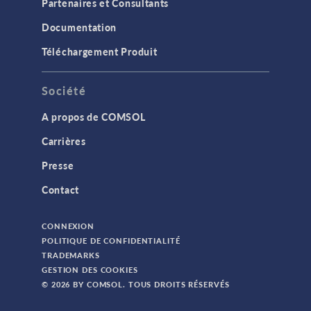
Partenaires et Consultants
Documentation
Téléchargement Produit
Société
A propos de COMSOL
Carrières
Presse
Contact
CONNEXION
POLITIQUE DE CONFIDENTIALITÉ
TRADEMARKS
GESTION DES COOKIES
© 2026 BY COMSOL. TOUS DROITS RÉSERVÉS