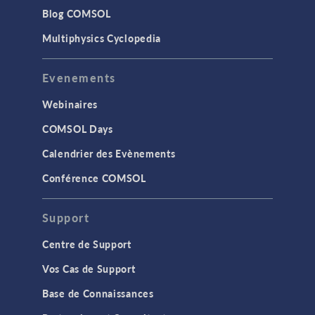
Blog COMSOL
Multiphysics Cyclopedia
Evenements
Webinaires
COMSOL Days
Calendrier des Evènements
Conférence COMSOL
Support
Centre de Support
Vos Cas de Support
Base de Connaissances