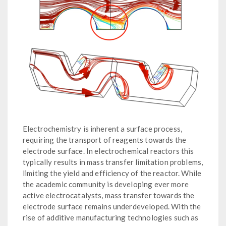
Electrochemistry is inherent a surface process,
requiring the transport of reagents towards the
electrode surface. In electrochemical reactors this
typically results in mass transfer limitation problems,
limiting the yield and efficiency of the reactor. While
the academic community is developing ever more
active electrocatalysts, mass transfer towards the
electrode surface remains underdeveloped. With the
rise of additive manufacturing technologies such as