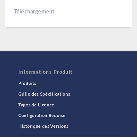
Téléchargement
Informations Produit
Produits
Grille des Spécifications
Types de Licence
Configuration Requise
Historique des Versions