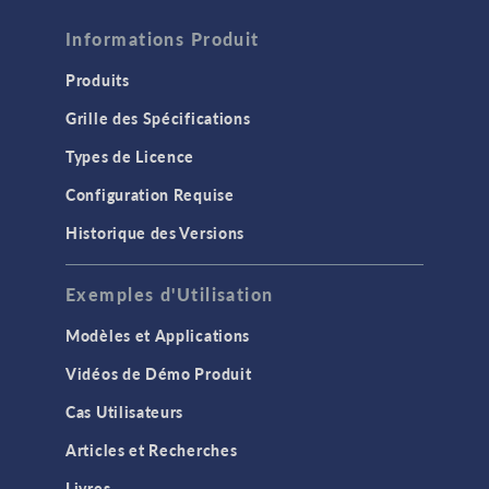
Informations Produit
Produits
Grille des Spécifications
Types de Licence
Configuration Requise
Historique des Versions
Exemples d'Utilisation
Modèles et Applications
Vidéos de Démo Produit
Cas Utilisateurs
Articles et Recherches
Livres