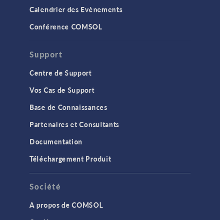
Calendrier des Evènements
Conférence COMSOL
Support
Centre de Support
Vos Cas de Support
Base de Connaissances
Partenaires et Consultants
Documentation
Téléchargement Produit
Société
A propos de COMSOL