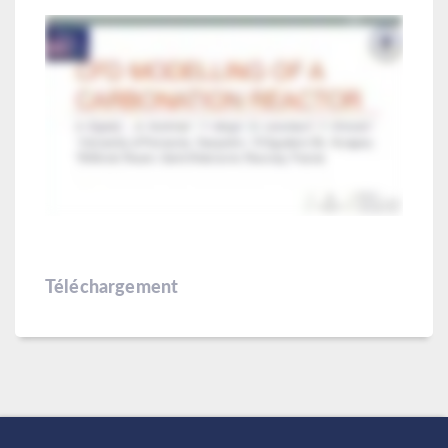
Téléchargement