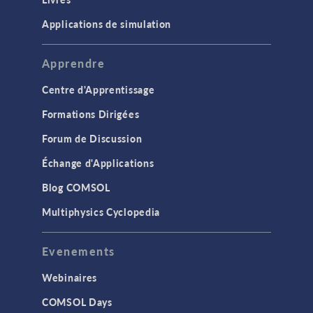
Applications de simulation
Apprendre
Centre d'Apprentissage
Formations Dirigées
Forum de Discussion
Échange d'Applications
Blog COMSOL
Multiphysics Cyclopedia
Evenements
Webinaires
COMSOL Days