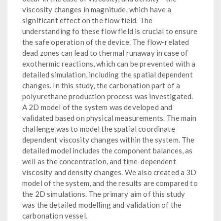
viscosity changes in magnitude, which have a
significant effect on the flow field. The
understanding fo these flow field is crucial to ensure
the safe operation of the device. The flow-related
dead zones can lead to thermal runaway in case of
exothermic reactions, which can be prevented with a
detailed simulation, including the spatial dependent
changes. In this study, the carbonation part of a
polyurethane production process was investigated.
A 2D model of the system was developed and
validated based on physical measurements. The main
challenge was to model the spatial coordinate
dependent viscosity changes within the system. The
detailed model includes the component balances, as
well as the concentration, and time-dependent
viscosity and density changes. We also created a 3D
model of the system, and the results are compared to
the 2D simulations. The primary aim of this study
was the detailed modelling and validation of the
carbonation vessel.