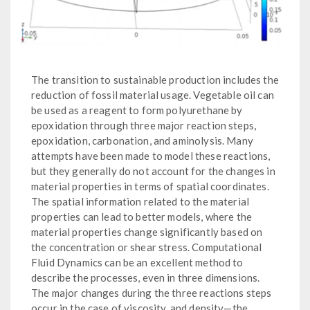
The transition to sustainable production includes the
reduction of fossil material usage. Vegetable oil can
be used as a reagent to form polyurethane by
epoxidation through three major reaction steps,
epoxidation, carbonation, and aminolysis. Many
attempts have been made to model these reactions,
but they generally do not account for the changes in
material properties in terms of spatial coordinates.
The spatial information related to the material
properties can lead to better models, where the
material properties change significantly based on
the concentration or shear stress. Computational
Fluid Dynamics can be an excellent method to
describe the processes, even in three dimensions.
The major changes during the three reactions steps
occur in the case of viscosity, and density—the