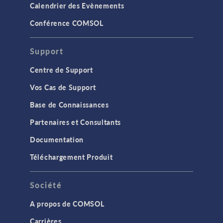
Calendrier des Evènements
Conférence COMSOL
Support
Centre de Support
Vos Cas de Support
Base de Connaissances
Partenaires et Consultants
Documentation
Téléchargement Produit
Société
A propos de COMSOL
Carrières