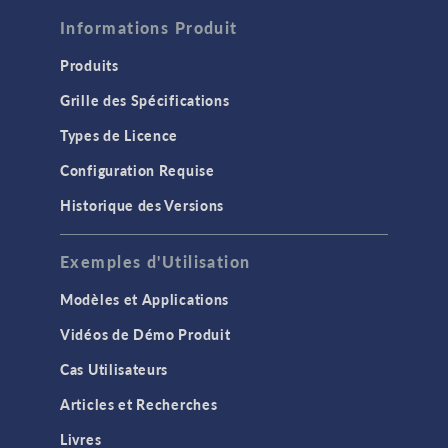
Informations Produit
Produits
Grille des Spécifications
Types de Licence
Configuration Requise
Historique des Versions
Exemples d'Utilisation
Modèles et Applications
Vidéos de Démo Produit
Cas Utilisateurs
Articles et Recherches
Livres