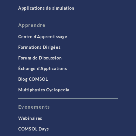
Applications de simulation
Apprendre
Centre d'Apprentissage
Formations Dirigées
Forum de Discussion
Échange d'Applications
Blog COMSOL
Multiphysics Cyclopedia
Evenements
Webinaires
COMSOL Days