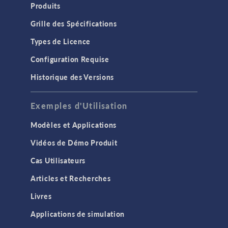
Produits
Grille des Spécifications
Types de Licence
Configuration Requise
Historique des Versions
Exemples d'Utilisation
Modèles et Applications
Vidéos de Démo Produit
Cas Utilisateurs
Articles et Recherches
Livres
Applications de simulation