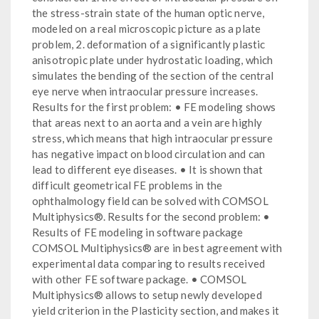
the stress-strain state of the human optic nerve,
modeled on a real microscopic picture as a plate
problem, 2. deformation of a significantly plastic
anisotropic plate under hydrostatic loading, which
simulates the bending of the section of the central
eye nerve when intraocular pressure increases.
Results for the first problem: • FE modeling shows
that areas next to an aorta and a vein are highly
stress, which means that high intraocular pressure
has negative impact on blood circulation and can
lead to different eye diseases. • It is shown that
difficult geometrical FE problems in the
ophthalmology field can be solved with COMSOL
Multiphysics®. Results for the second problem: •
Results of FE modeling in software package
COMSOL Multiphysics® are in best agreement with
experimental data comparing to results received
with other FE software package. • COMSOL
Multiphysics® allows to setup newly developed
yield criterion in the Plasticity section, and makes it