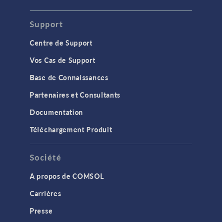
Support
Centre de Support
Vos Cas de Support
Base de Connaissances
Partenaires et Consultants
Documentation
Téléchargement Produit
Société
A propos de COMSOL
Carrières
Presse