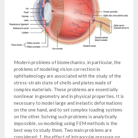
Modern problems of biomechanics, in particular, the
problems of modeling vision correction in
ophthalmology are associated with the study of the
stress-strain state of shells and plates made of
complex materials. These problems are essentially
nonlinear in geometry and in physical properties. It is
necessary to model large and inelastic deformations
on the one hand, and to set complex loading systems
on the other. Solving such problems is analytically
impossible, so modeling using FEM methods is the
best way to study them. Two main problems are
considered: 1. the effect of intraocular pressure on