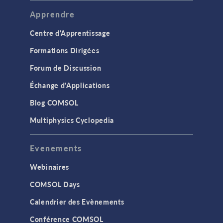
Apprendre
Centre d'Apprentissage
Formations Dirigées
Forum de Discussion
Échange d'Applications
Blog COMSOL
Multiphysics Cyclopedia
Evenements
Webinaires
COMSOL Days
Calendrier des Evènements
Conférence COMSOL