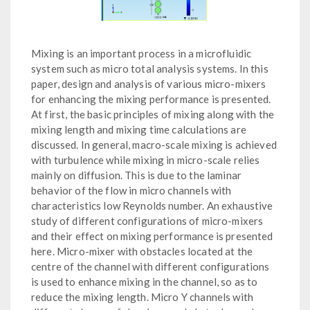
Mixing is an important process in a microfluidic
system such as micro total analysis systems. In this
paper, design and analysis of various micro-mixers
for enhancing the mixing performance is presented.
At first, the basic principles of mixing along with the
mixing length and mixing time calculations are
discussed. In general, macro-scale mixing is achieved
with turbulence while mixing in micro-scale relies
mainly on diffusion. This is due to the laminar
behavior of the flow in micro channels with
characteristics low Reynolds number. An exhaustive
study of different configurations of micro-mixers
and their effect on mixing performance is presented
here. Micro-mixer with obstacles located at the
centre of the channel with different configurations
is used to enhance mixing in the channel, so as to
reduce the mixing length. Micro Y channels with