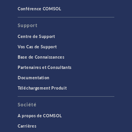
Conférence COMSOL
Support
Centre de Support
Vos Cas de Support
Base de Connaissances
Partenaires et Consultants
Documentation
Téléchargement Produit
Société
A propos de COMSOL
Carrières