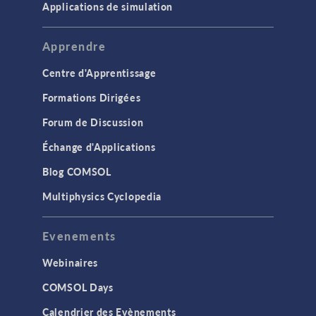
Applications de simulation
Apprendre
Centre d'Apprentissage
Formations Dirigées
Forum de Discussion
Échange d'Applications
Blog COMSOL
Multiphysics Cyclopedia
Evenements
Webinaires
COMSOL Days
Calendrier des Evènements