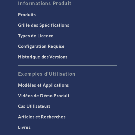
Informations Produit
Produits
Grille des Spécifications
Types de Licence
Configuration Requise
Historique des Versions
Exemples d'Utilisation
Modèles et Applications
Vidéos de Démo Produit
Cas Utilisateurs
Articles et Recherches
Livres