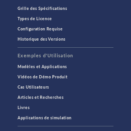
Grille des Spécifications
Types de Licence
Configuration Requise
Historique des Versions
Exemples d'Utilisation
Modèles et Applications
Vidéos de Démo Produit
Cas Utilisateurs
Articles et Recherches
Livres
Applications de simulation