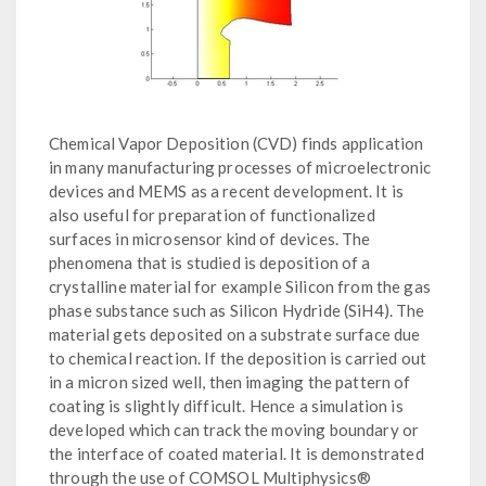
Chemical Vapor Deposition (CVD) finds application
in many manufacturing processes of microelectronic
devices and MEMS as a recent development. It is
also useful for preparation of functionalized
surfaces in microsensor kind of devices. The
phenomena that is studied is deposition of a
crystalline material for example Silicon from the gas
phase substance such as Silicon Hydride (SiH4). The
material gets deposited on a substrate surface due
to chemical reaction. If the deposition is carried out
in a micron sized well, then imaging the pattern of
coating is slightly difficult. Hence a simulation is
developed which can track the moving boundary or
the interface of coated material. It is demonstrated
through the use of COMSOL Multiphysics®