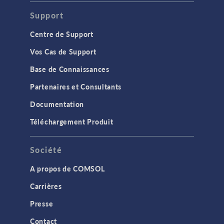
Support
Centre de Support
Vos Cas de Support
Base de Connaissances
Partenaires et Consultants
Documentation
Téléchargement Produit
Société
A propos de COMSOL
Carrières
Presse
Contact