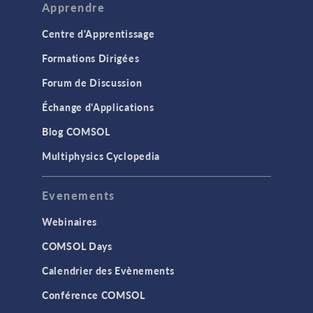
Apprendre
Centre d'Apprentissage
Formations Dirigées
Forum de Discussion
Échange d'Applications
Blog COMSOL
Multiphysics Cyclopedia
Evenements
Webinaires
COMSOL Days
Calendrier des Evènements
Conférence COMSOL