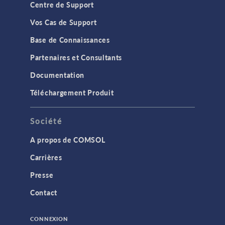
Centre de Support
Vos Cas de Support
Base de Connaissances
Partenaires et Consultants
Documentation
Téléchargement Produit
Société
A propos de COMSOL
Carrières
Presse
Contact
CONNEXION