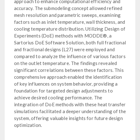
approach to enhance computational efficiency and
accuracy. The submodeling concept allowed refined
mesh resolution and parametric sweeps, examining
factors such as inlet temperature, wall thickness, and
cooling temperature distribution. Utilizing Design of
Experiments (DoE) methods with MODDE®, a
Sartorius DoE Software Solution, both full fractional
and fractional designs (L27) were employed and
compared to analyze the influence of various factors
on the outlet temperature. The findings revealed
significant correlations between these factors. This
comprehensive approach enabled the identification
of key influences on system behavior, providing a
foundation for targeted design adjustments to
achieve desired cooling performance. The
integration of DoE methods with these heat transfer
simulations facilitated a deeper understanding of the
system, offering valuable insights for future design
optimization.