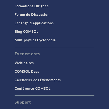
Formations Dirigées
Forum de Discussion
Échange d'Applications
Blog COMSOL
Multiphysics Cyclopedia
Evenements
Webinaires
COMSOL Days
Calendrier des Evènements
Conférence COMSOL
Support