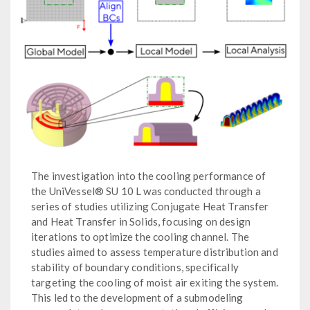
The investigation into the cooling performance of
the UniVessel® SU 10 L was conducted through a
series of studies utilizing Conjugate Heat Transfer
and Heat Transfer in Solids, focusing on design
iterations to optimize the cooling channel. The
studies aimed to assess temperature distribution and
stability of boundary conditions, specifically
targeting the cooling of moist air exiting the system.
This led to the development of a submodeling