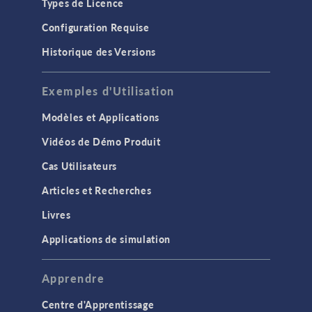
Types de Licence
Configuration Requise
Historique des Versions
Exemples d'Utilisation
Modèles et Applications
Vidéos de Démo Produit
Cas Utilisateurs
Articles et Recherches
Livres
Applications de simulation
Apprendre
Centre d'Apprentissage