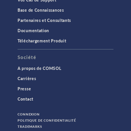
Base de Connaissances
Partenaires et Consultants
Documentation
Téléchargement Produit
Société
A propos de COMSOL
Carrières
Presse
Contact
CONNEXION
POLITIQUE DE CONFIDENTIALITÉ
TRADEMARKS