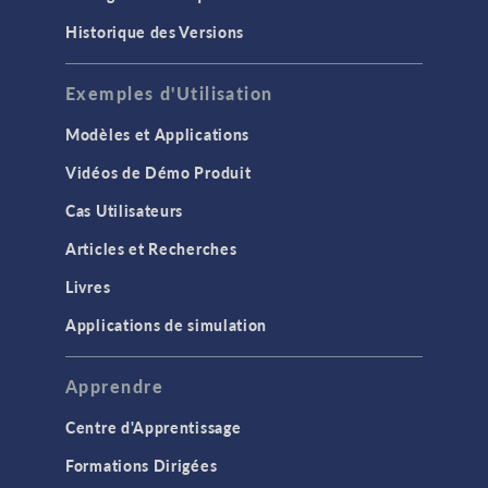
Historique des Versions
Exemples d'Utilisation
Modèles et Applications
Vidéos de Démo Produit
Cas Utilisateurs
Articles et Recherches
Livres
Applications de simulation
Apprendre
Centre d'Apprentissage
Formations Dirigées