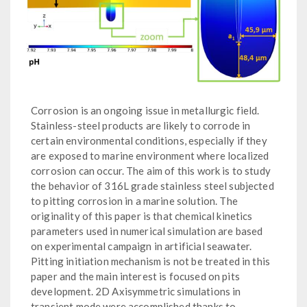
Corrosion is an ongoing issue in metallurgic field.
Stainless-steel products are likely to corrode in
certain environmental conditions, especially if they
are exposed to marine environment where localized
corrosion can occur. The aim of this work is to study
the behavior of 316L grade stainless steel subjected
to pitting corrosion in a marine solution. The
originality of this paper is that chemical kinetics
parameters used in numerical simulation are based
on experimental campaign in artificial seawater.
Pitting initiation mechanism is not be treated in this
paper and the main interest is focused on pits
development. 2D Axisymmetric simulations in
transient mode were accomplished thanks to