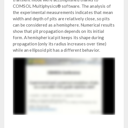
COMSOL Multiphysics® software. The analysis of
the experimental measurements indicates that mean
width and depth of pits are relatively close, so pits
can be considered as a hemisphere. Numerical results
show that pit propagation depends on its initial
form. A hemispherical pit keeps its shape during
propagation (only its radius increases over time)
while an ellipsoid pit has a different behavior.