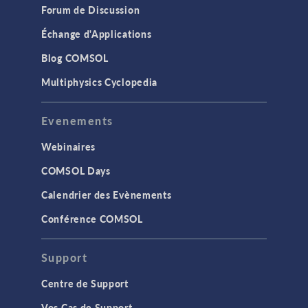
Forum de Discussion
Échange d'Applications
Blog COMSOL
Multiphysics Cyclopedia
Evenements
Webinaires
COMSOL Days
Calendrier des Evènements
Conférence COMSOL
Support
Centre de Support
Vos Cas de Support