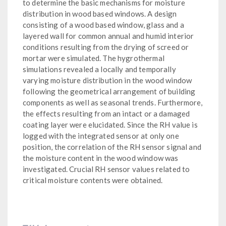
to determine the basic mechanisms for moisture
distribution in wood based windows. A design
consisting of a wood based window, glass and a
layered wall for common annual and humid interior
conditions resulting from the drying of screed or
mortar were simulated. The hygrothermal
simulations revealed a locally and temporally
varying moisture distribution in the wood window
following the geometrical arrangement of building
components as well as seasonal trends. Furthermore,
the effects resulting from an intact or a damaged
coating layer were elucidated. Since the RH value is
logged with the integrated sensor at only one
position, the correlation of the RH sensor signal and
the moisture content in the wood window was
investigated. Crucial RH sensor values related to
critical moisture contents were obtained.