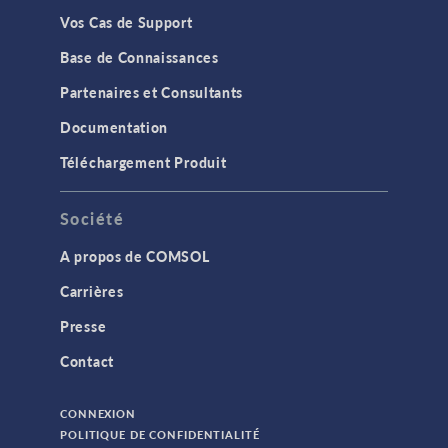
Vos Cas de Support
Base de Connaissances
Partenaires et Consultants
Documentation
Téléchargement Produit
Société
A propos de COMSOL
Carrières
Presse
Contact
CONNEXION
POLITIQUE DE CONFIDENTIALITÉ