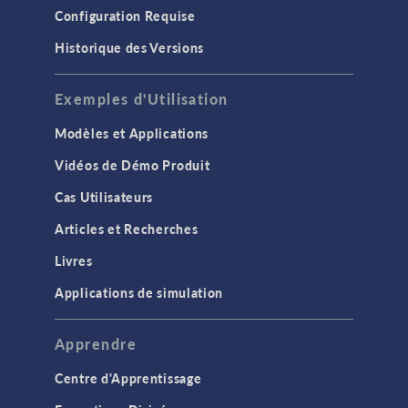
Configuration Requise
Historique des Versions
Exemples d'Utilisation
Modèles et Applications
Vidéos de Démo Produit
Cas Utilisateurs
Articles et Recherches
Livres
Applications de simulation
Apprendre
Centre d'Apprentissage