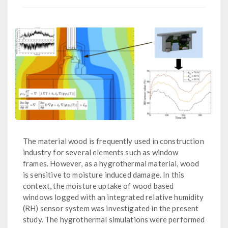
The material wood is frequently used in construction
industry for several elements such as window
frames. However, as a hygrothermal material, wood
is sensitive to moisture induced damage. In this
context, the moisture uptake of wood based
windows logged with an integrated relative humidity
(RH) sensor system was investigated in the present
study. The hygrothermal simulations were performed