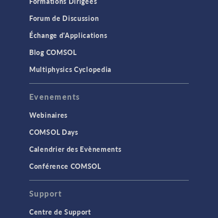
Formations Dirigées
Forum de Discussion
Échange d'Applications
Blog COMSOL
Multiphysics Cyclopedia
Evenements
Webinaires
COMSOL Days
Calendrier des Evènements
Conférence COMSOL
Support
Centre de Support