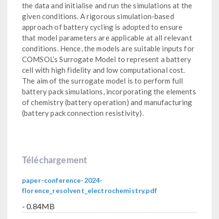
the data and initialise and run the simulations at the
given conditions. A rigorous simulation-based
approach of battery cycling is adopted to ensure
that model parameters are applicable at all relevant
conditions. Hence, the models are suitable inputs for
COMSOL’s Surrogate Model to represent a battery
cell with high fidelity and low computational cost.
The aim of the surrogate model is to perform full
battery pack simulations, incorporating the elements
of chemistry (battery operation) and manufacturing
(battery pack connection resistivity).
Téléchargement
paper-conference-2024-
florence_resolvent_electrochemistry.pdf
- 0.84MB