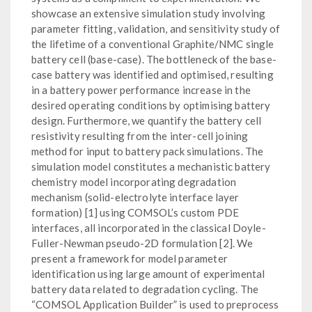
showcase an extensive simulation study involving
parameter fitting, validation, and sensitivity study of
the lifetime of a conventional Graphite/NMC single
battery cell (base-case). The bottleneck of the base-
case battery was identified and optimised, resulting
in a battery power performance increase in the
desired operating conditions by optimising battery
design. Furthermore, we quantify the battery cell
resistivity resulting from the inter-cell joining
method for input to battery pack simulations. The
simulation model constitutes a mechanistic battery
chemistry model incorporating degradation
mechanism (solid-electrolyte interface layer
formation) [1] using COMSOL’s custom PDE
interfaces, all incorporated in the classical Doyle-
Fuller-Newman pseudo-2D formulation [2]. We
present a framework for model parameter
identification using large amount of experimental
battery data related to degradation cycling. The
“COMSOL Application Builder” is used to preprocess