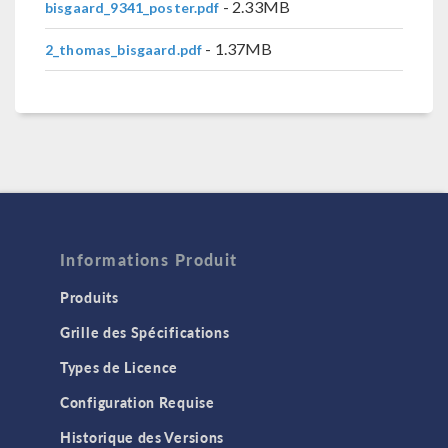
- 2.33MB
bisgaard_9341_poster.pdf
- 1.37MB
2_thomas_bisgaard.pdf
Informations Produit
Produits
Grille des Spécifications
Types de Licence
Configuration Requise
Historique des Versions