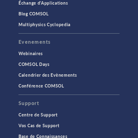
Échange d'Applications
Blog COMSOL
Multiphysics Cyclopedia
Evenements
Webinaires
COMSOL Days
Calendrier des Evènements
Conférence COMSOL
Support
Centre de Support
Vos Cas de Support
Base de Connaissances