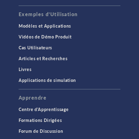
Exemples d'Utilisation
Modèles et Applications
Vidéos de Démo Produit
Cas Utilisateurs
Articles et Recherches
Livres
Applications de simulation
Apprendre
Centre d'Apprentissage
Formations Dirigées
Forum de Discussion