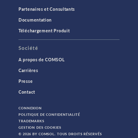
Partenaires et Consultants
Documentation
Téléchargement Produit
Société
A propos de COMSOL
Carrières
Presse
Contact
CONNEXION
POLITIQUE DE CONFIDENTIALITÉ
TRADEMARKS
GESTION DES COOKIES
© 2026 BY COMSOL. TOUS DROITS RÉSERVÉS