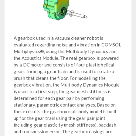
A gearbox used in a vacuum cleaner robot is
evaluated regarding noise and vibration in COMSOL
Multiphysics®, using the Multibody Dynamics and
the Acoustics Module. The real gearbox is powered
by a DC motor and consists of four plastic helical
gears forming a gear train and is used to rotate a
brush that cleans the floor. For modelling the
gearbox vibration, the Multibody Dynamics Module
is used. In a first step, the gear mesh stiffness is
determined for each gear pair by performing
stationary, parametric contact analyses. Based on
these results, the gearbox multibody model is built
up for the gear train using the gear pair joint
including gear elasticity (mesh stiffness), backlash
and transmission error. The gearbox casings are