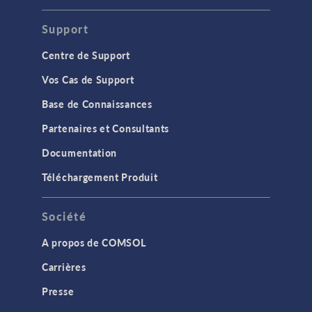
Support
Centre de Support
Vos Cas de Support
Base de Connaissances
Partenaires et Consultants
Documentation
Téléchargement Produit
Société
A propos de COMSOL
Carrières
Presse