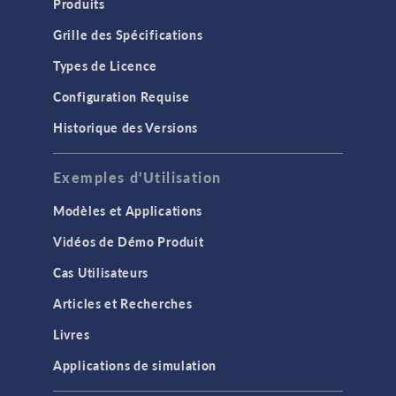
Produits
Grille des Spécifications
Types de Licence
Configuration Requise
Historique des Versions
Exemples d'Utilisation
Modèles et Applications
Vidéos de Démo Produit
Cas Utilisateurs
Articles et Recherches
Livres
Applications de simulation