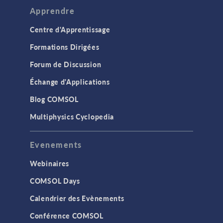
Apprendre
Centre d'Apprentissage
Formations Dirigées
Forum de Discussion
Échange d'Applications
Blog COMSOL
Multiphysics Cyclopedia
Evenements
Webinaires
COMSOL Days
Calendrier des Evènements
Conférence COMSOL