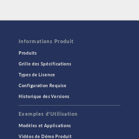
Informations Produit
Produits
Grille des Spécifications
Types de Licence
Configuration Requise
Historique des Versions
Exemples d'Utilisation
Modèles et Applications
Vidéos de Démo Produit