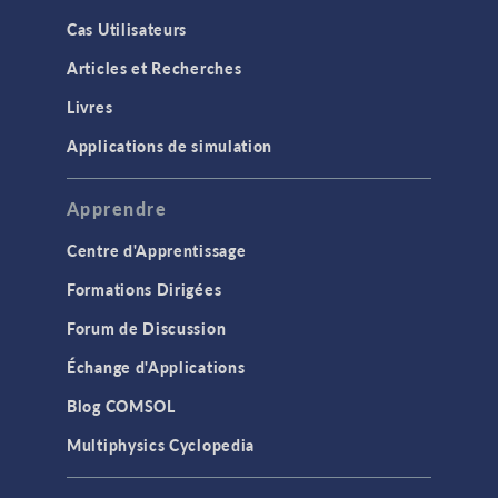
Cas Utilisateurs
Articles et Recherches
Livres
Applications de simulation
Apprendre
Centre d'Apprentissage
Formations Dirigées
Forum de Discussion
Échange d'Applications
Blog COMSOL
Multiphysics Cyclopedia