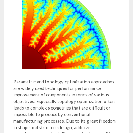
Parametric and topology optimization approaches
are widely used techniques for performance
improvement of components in terms of various
objectives. Especially topology optimization often
leads to complex geometries that are difficult or
impossible to produce by conventional
manufacturing processes. Due to its great freedom
in shape and structure design, additive