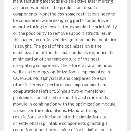
manufacturing methods like selective laser melting
are predestined for the production of such
components. Nonetheless some restrictions need to
be considered while designing parts for additive
manufacturing to ensure for example the printability
or the possibility to remove support structures. In
this paper, an optimized design of an active heat sink
is sought. The goal of the optimization is the
maximization of the thermal conductivity, hence the
minimization of the temperature of the heat
dissipating component. Therefore, a parametric as
well as a topology optimization is implemented in
COMSOL Multiphysics® and compared to each
other in terms of performance improvement and
computational effort. Since a two-dimensional
problem is considered the heat transfer in solids
module in combination with the optimization module
is used for the calculations. Manufacturing
restrictions are included into the simulations to
directly obtain printable components granting a
reduction of post processing effort. Limitations of