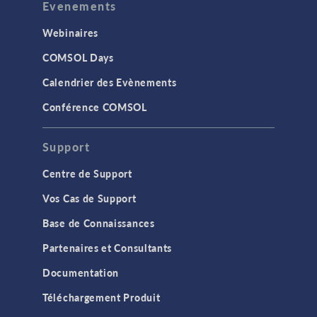
Evenements
Webinaires
COMSOL Days
Calendrier des Evènements
Conférence COMSOL
Support
Centre de Support
Vos Cas de Support
Base de Connaissances
Partenaires et Consultants
Documentation
Téléchargement Produit