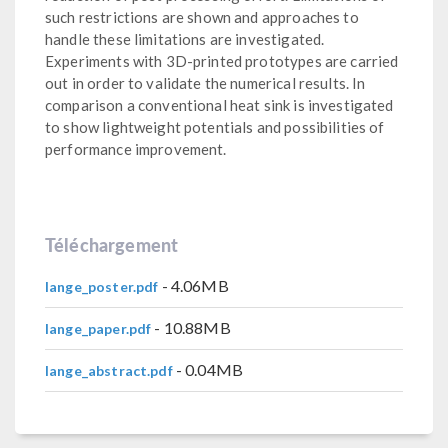
such restrictions are shown and approaches to
handle these limitations are investigated.
Experiments with 3D-printed prototypes are carried
out in order to validate the numerical results. In
comparison a conventional heat sink is investigated
to show lightweight potentials and possibilities of
performance improvement.
Téléchargement
- 4.06MB
lange_poster.pdf
- 10.88MB
lange_paper.pdf
- 0.04MB
lange_abstract.pdf