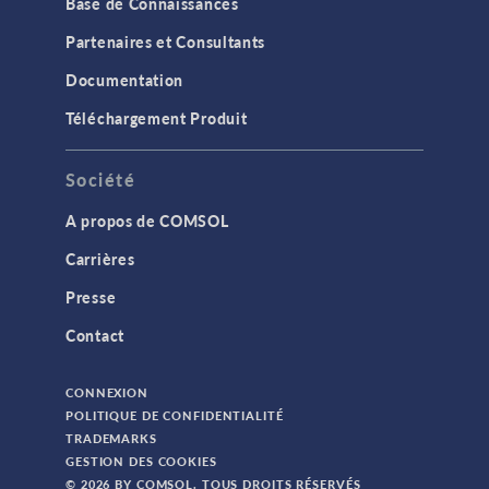
Base de Connaissances
Partenaires et Consultants
Documentation
Téléchargement Produit
Société
A propos de COMSOL
Carrières
Presse
Contact
CONNEXION
POLITIQUE DE CONFIDENTIALITÉ
TRADEMARKS
GESTION DES COOKIES
© 2026 BY COMSOL. TOUS DROITS RÉSERVÉS