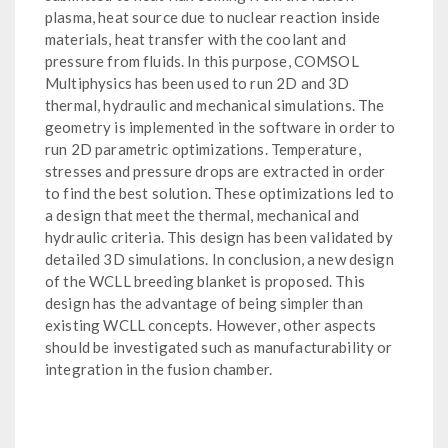
plasma, heat source due to nuclear reaction inside
materials, heat transfer with the coolant and
pressure from fluids. In this purpose, COMSOL
Multiphysics has been used to run 2D and 3D
thermal, hydraulic and mechanical simulations. The
geometry is implemented in the software in order to
run 2D parametric optimizations. Temperature,
stresses and pressure drops are extracted in order
to find the best solution. These optimizations led to
a design that meet the thermal, mechanical and
hydraulic criteria. This design has been validated by
detailed 3D simulations. In conclusion, a new design
of the WCLL breeding blanket is proposed. This
design has the advantage of being simpler than
existing WCLL concepts. However, other aspects
should be investigated such as manufacturability or
integration in the fusion chamber.