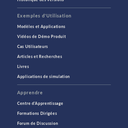
Exemples d'Utilisation
Modèles et Applications
Vidéos de Démo Produit
Cas Utilisateurs
Articles et Recherches
Livres
Applications de simulation
Apprendre
Centre d'Apprentissage
Formations Dirigées
Forum de Discussion