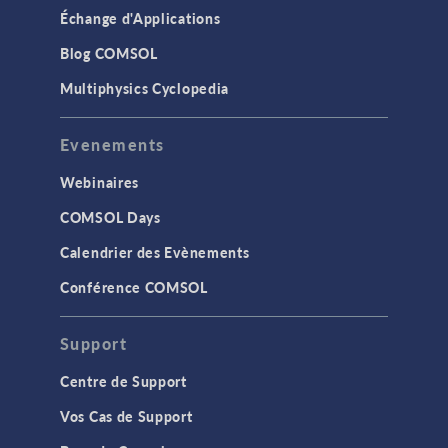
Échange d'Applications
Blog COMSOL
Multiphysics Cyclopedia
Evenements
Webinaires
COMSOL Days
Calendrier des Evènements
Conférence COMSOL
Support
Centre de Support
Vos Cas de Support