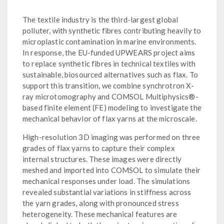
The textile industry is the third-largest global
polluter, with synthetic fibres contributing heavily to
microplastic contamination in marine environments.
In response, the EU-funded UPWEARS project aims
to replace synthetic fibres in technical textiles with
sustainable, biosourced alternatives such as flax. To
support this transition, we combine synchrotron X-
ray microtomography and COMSOL Multiphysics®-
based finite element (FE) modeling to investigate the
mechanical behavior of flax yarns at the microscale.
High-resolution 3D imaging was performed on three
grades of flax yarns to capture their complex
internal structures. These images were directly
meshed and imported into COMSOL to simulate their
mechanical responses under load. The simulations
revealed substantial variations in stiffness across
the yarn grades, along with pronounced stress
heterogeneity. These mechanical features are