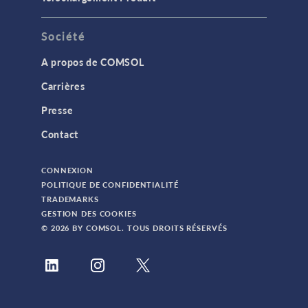
Société
A propos de COMSOL
Carrières
Presse
Contact
CONNEXION
POLITIQUE DE CONFIDENTIALITÉ
TRADEMARKS
GESTION DES COOKIES
© 2026 BY COMSOL. TOUS DROITS RÉSERVÉS