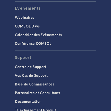
Evenements
Webinaires
COMSOL Days
Calendrier des Evènements
Conférence COMSOL
Support
Centre de Support
Vos Cas de Support
Base de Connaissances
Partenaires et Consultants
Documentation
Téléchargement Produit