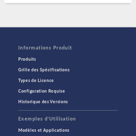
Informations Produit
Produits
Grille des Spécifications
Types de Licence
Configuration Requise
Historique des Versions
Exemples d'Utilisation
Modèles et Applications