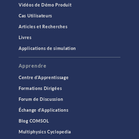
Vidéos de Démo Produit
Cas Utilisateurs
Articles et Recherches
Livres
Applications de simulation
Apprendre
Centre d'Apprentissage
Formations Dirigées
Forum de Discussion
Échange d'Applications
Blog COMSOL
Multiphysics Cyclopedia