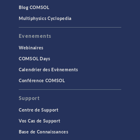
Blog COMSOL
Multiphysics Cyclopedia
Evenements
Webinaires
COMSOL Days
Calendrier des Evènements
Conférence COMSOL
Support
Centre de Support
Vos Cas de Support
Base de Connaissances