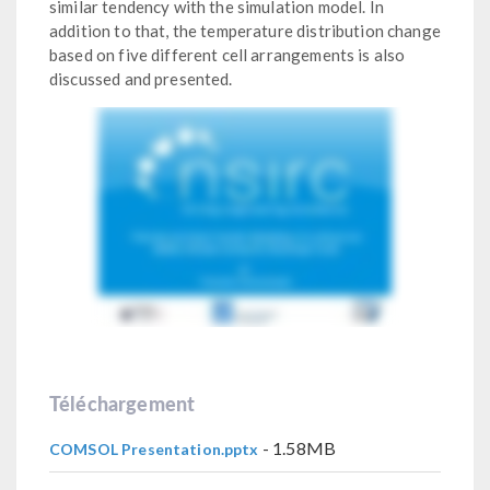
similar tendency with the simulation model. In
addition to that, the temperature distribution change
based on five different cell arrangements is also
discussed and presented.
Téléchargement
- 1.58MB
COMSOL Presentation.pptx