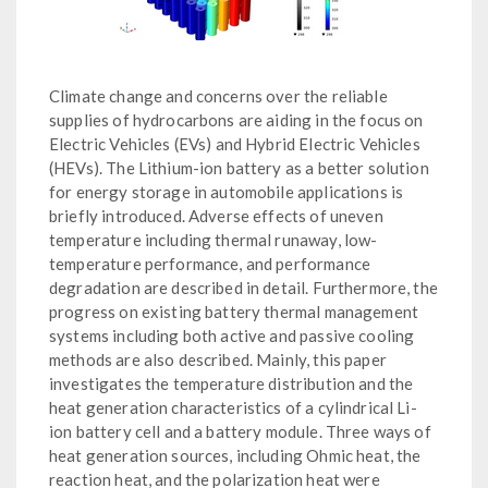
Climate change and concerns over the reliable
supplies of hydrocarbons are aiding in the focus on
Electric Vehicles (EVs) and Hybrid Electric Vehicles
(HEVs). The Lithium-ion battery as a better solution
for energy storage in automobile applications is
briefly introduced. Adverse effects of uneven
temperature including thermal runaway, low-
temperature performance, and performance
degradation are described in detail. Furthermore, the
progress on existing battery thermal management
systems including both active and passive cooling
methods are also described. Mainly, this paper
investigates the temperature distribution and the
heat generation characteristics of a cylindrical Li-
ion battery cell and a battery module. Three ways of
heat generation sources, including Ohmic heat, the
reaction heat, and the polarization heat were