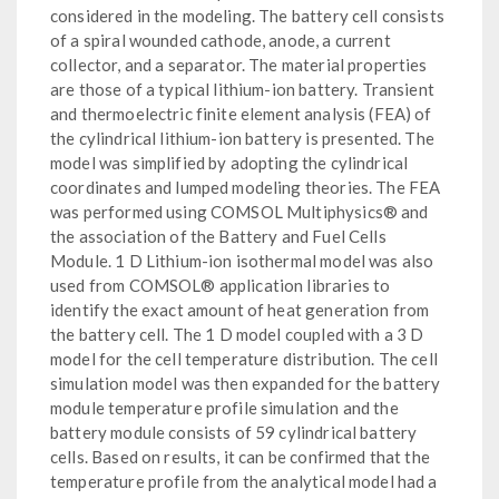
considered in the modeling. The battery cell consists
of a spiral wounded cathode, anode, a current
collector, and a separator. The material properties
are those of a typical lithium-ion battery. Transient
and thermoelectric finite element analysis (FEA) of
the cylindrical lithium-ion battery is presented. The
model was simplified by adopting the cylindrical
coordinates and lumped modeling theories. The FEA
was performed using COMSOL Multiphysics® and
the association of the Battery and Fuel Cells
Module. 1 D Lithium-ion isothermal model was also
used from COMSOL® application libraries to
identify the exact amount of heat generation from
the battery cell. The 1 D model coupled with a 3 D
model for the cell temperature distribution. The cell
simulation model was then expanded for the battery
module temperature profile simulation and the
battery module consists of 59 cylindrical battery
cells. Based on results, it can be confirmed that the
temperature profile from the analytical model had a