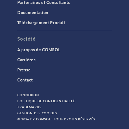
Partenaires et Consultants
Documentation
Téléchargement Produit
Société
A propos de COMSOL
Carrières
Presse
Contact
CONNEXION
POLITIQUE DE CONFIDENTIALITÉ
TRADEMARKS
GESTION DES COOKIES
© 2026 BY COMSOL. TOUS DROITS RÉSERVÉS