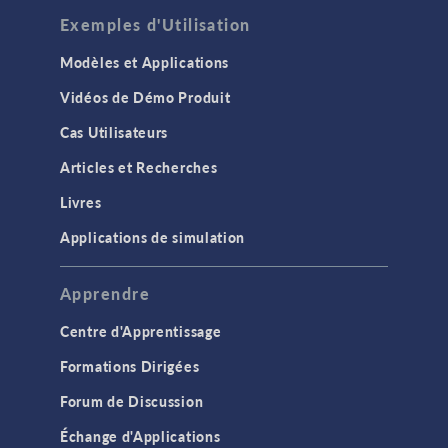
Exemples d'Utilisation
Modèles et Applications
Vidéos de Démo Produit
Cas Utilisateurs
Articles et Recherches
Livres
Applications de simulation
Apprendre
Centre d'Apprentissage
Formations Dirigées
Forum de Discussion
Échange d'Applications