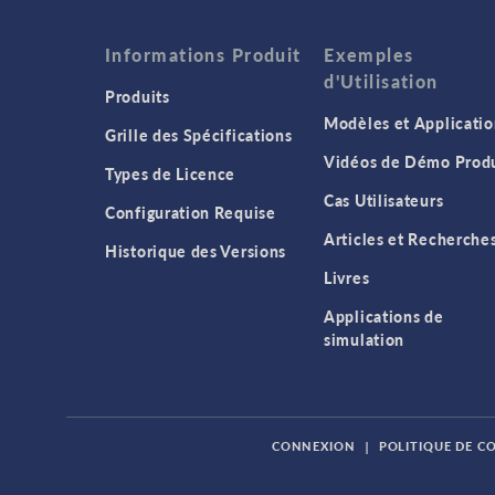
Informations Produit
Exemples
d'Utilisation
Produits
Modèles et Applicatio
Grille des Spécifications
Vidéos de Démo Produ
Types de Licence
Cas Utilisateurs
Configuration Requise
Articles et Recherche
Historique des Versions
Livres
Applications de
simulation
CONNEXION
|
POLITIQUE DE C