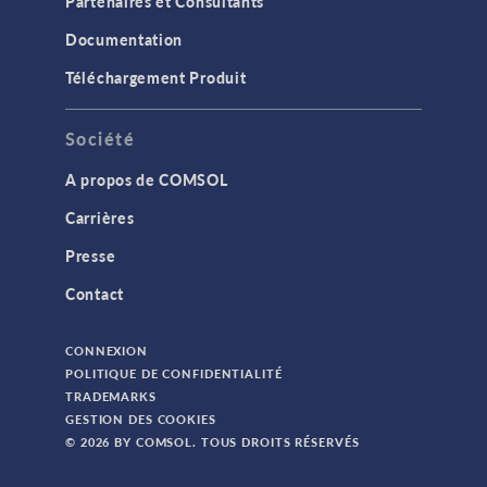
Partenaires et Consultants
Documentation
Téléchargement Produit
Société
A propos de COMSOL
Carrières
Presse
Contact
CONNEXION
POLITIQUE DE CONFIDENTIALITÉ
TRADEMARKS
GESTION DES COOKIES
© 2026 BY COMSOL. TOUS DROITS RÉSERVÉS