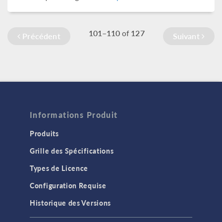
101–110
127
of
Précédent
Suivant
Informations Produit
Produits
Grille des Spécifications
Types de Licence
Configuration Requise
Historique des Versions