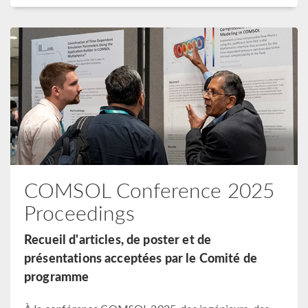
COMSOL Conference 2025
Proceedings
Recueil d'articles, de poster et de
présentations acceptées par le Comité de
programme