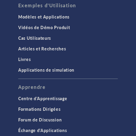
Exemples d'Utilisation
Modèles et Applications
Vidéos de Démo Produit
Cas Utilisateurs
Articles et Recherches
Livres
Applications de simulation
Apprendre
Centre d'Apprentissage
Formations Dirigées
Forum de Discussion
Échange d'Applications