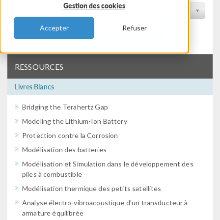
Gestion des cookies
2025 - Amsterdam
Accepter
Refuser
Filtrer
RESSOURCES
Livres Blancs
Bridging the Terahertz Gap
Modeling the Lithium-Ion Battery
Protection contre la Corrosion
Modélisation des batteries
Modélisation et Simulation dans le développement des
piles à combustible
Modélisation thermique des petits satellites
Analyse électro-vibroacoustique d'un transducteur à
armature équilibrée