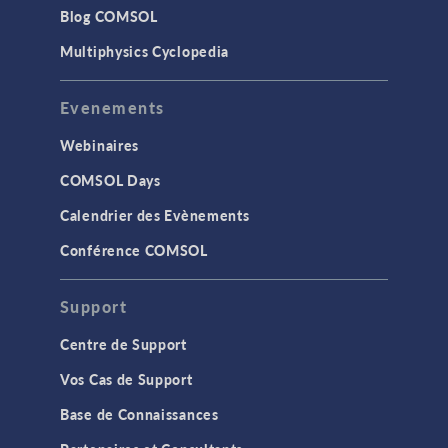
Blog COMSOL
Multiphysics Cyclopedia
Evenements
Webinaires
COMSOL Days
Calendrier des Evènements
Conférence COMSOL
Support
Centre de Support
Vos Cas de Support
Base de Connaissances