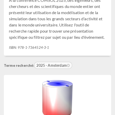
À la conférence COMSOL 2025, des ingénieurs, des
chercheurs et des scientifiques du monde entier ont
présenté leur utilisation de la modélisation et de la
simulation dans tous les grands secteurs d'activité et
dans le monde universitaire. Utilisez l'outil de
recherche rapide pour trouver une présentation
spécifique ou filtrez par sujet ou par lieu d'événement.
ISBN: 978-1-7364524-3-1
2025 - Amsterdam
Terme recherché: