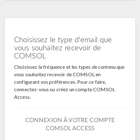
Choisissez le type d'email que
vous souhaitez recevoir de
COMSOL
Choisissez la fréquence et les types de contenu que
vous souhaitez recevoir de COMSOL en
configurant vos préférences. Pour ce faire,
connectez-vous ou créez un compte COMSOL
Access.
CONNEXION À VOTRE COMPTE
COMSOL ACCESS