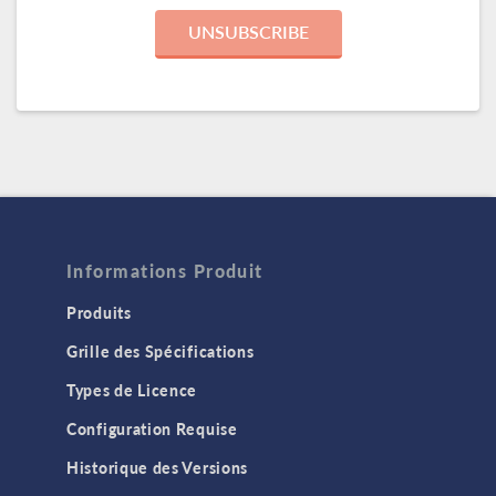
UNSUBSCRIBE
Informations Produit
Produits
Grille des Spécifications
Types de Licence
Configuration Requise
Historique des Versions