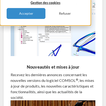
Gestion des cookies
Accepter
Refuser
Nouveautés et mises à jour
Recevez les dernières annonces concernant les
®
nouvelles versions du logiciel COMSOL
, les mises
à jour de produits, les nouvelles caractéristiques et
fonctionnalités, ainsi que les actualités de la
société.