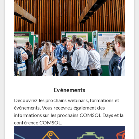
Evénements
Découvrez les prochains webinars, formations et
événements. Vous recevrez également des
informations sur les prochains COMSOL Days et la
conférence COMSOL.