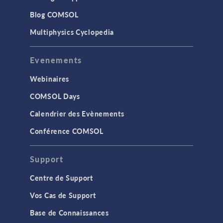
Blog COMSOL
Multiphysics Cyclopedia
Evenements
Webinaires
COMSOL Days
Calendrier des Evènements
Conférence COMSOL
Support
Centre de Support
Vos Cas de Support
Base de Connaissances