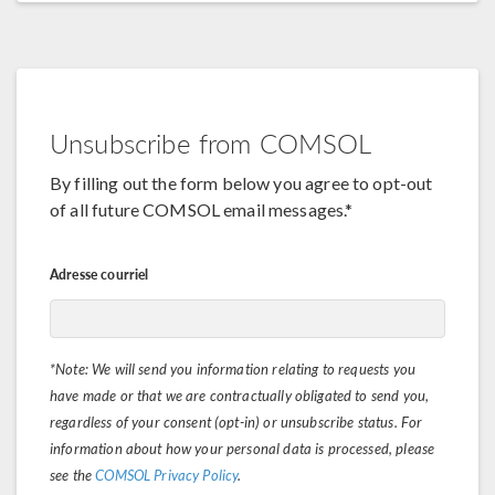
Unsubscribe from COMSOL
By filling out the form below you agree to opt-out
of all future COMSOL email messages.*
Adresse courriel
*Note: We will send you information relating to requests you
have made or that we are contractually obligated to send you,
regardless of your consent (opt-in) or unsubscribe status. For
information about how your personal data is processed, please
see the
COMSOL Privacy Policy
.