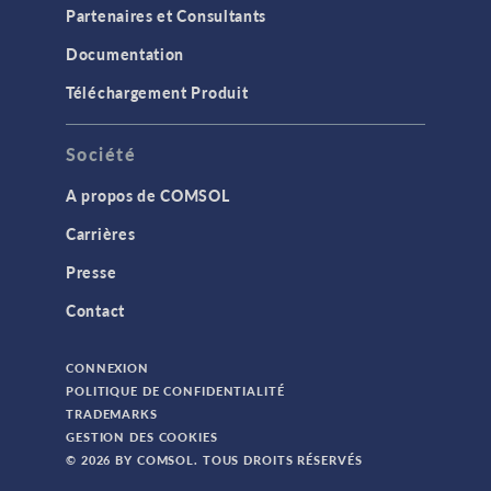
Partenaires et Consultants
Documentation
Téléchargement Produit
Société
A propos de COMSOL
Carrières
Presse
Contact
CONNEXION
POLITIQUE DE CONFIDENTIALITÉ
TRADEMARKS
GESTION DES COOKIES
© 2026 BY COMSOL. TOUS DROITS RÉSERVÉS