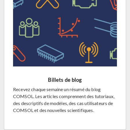
Billets de blog
Recevez chaque semaine un résumé du blog
COMSOL. Les articles comprennent des tutoriaux,
des descriptifs de modèles, des cas utilisateurs de
COMSOL et des nouvelles scientifiques.