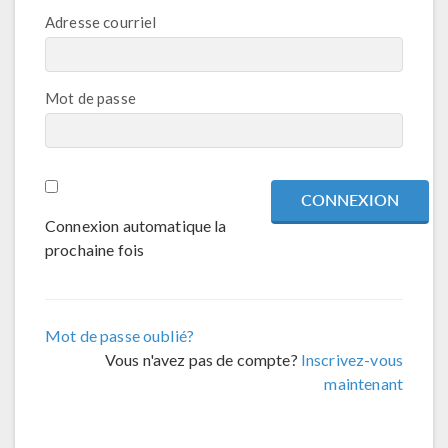
Adresse courriel
Mot de passe
Connexion automatique la
prochaine fois
Mot de passe oublié?
Vous n'avez pas de compte?
Inscrivez-vous
maintenant