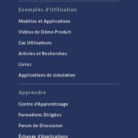
Exemples d'Utilisation
Modèles et Applications
Vidéos de Démo Produit
Cas Utilisateurs
Articles et Recherches
Livres
Applications de simulation
Apprendre
Centre d'Apprentissage
Formations Dirigées
Forum de Discussion
Échange d'Applications