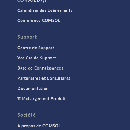
COMSOL Days
Calendrier des Evènements
Conférence COMSOL
Support
Centre de Support
Vos Cas de Support
Base de Connaissances
Partenaires et Consultants
Documentation
Téléchargement Produit
Société
A propos de COMSOL