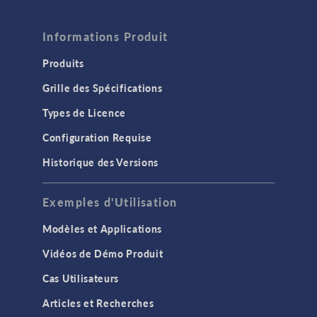
Informations Produit
Produits
Grille des Spécifications
Types de Licence
Configuration Requise
Historique des Versions
Exemples d'Utilisation
Modèles et Applications
Vidéos de Démo Produit
Cas Utilisateurs
Articles et Recherches