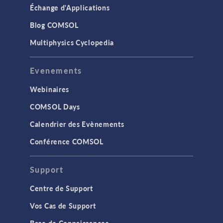
Échange d'Applications
Blog COMSOL
Multiphysics Cyclopedia
Evenements
Webinaires
COMSOL Days
Calendrier des Evènements
Conférence COMSOL
Support
Centre de Support
Vos Cas de Support