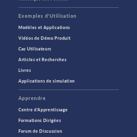
Exemples d'Utilisation
Modèles et Applications
Vidéos de Démo Produit
Cas Utilisateurs
Articles et Recherches
Livres
Applications de simulation
Apprendre
Centre d'Apprentissage
Formations Dirigées
Forum de Discussion