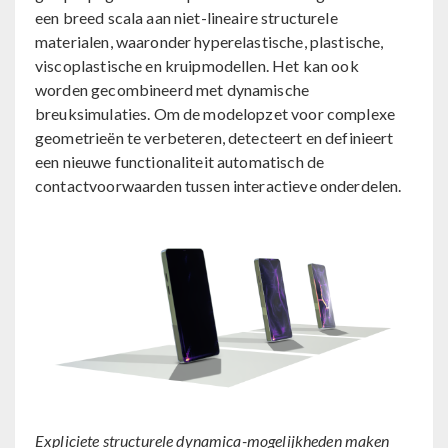
een breed scala aan niet-lineaire structurele
materialen, waaronder hyperelastische, plastische,
viscoplastische en kruipmodellen. Het kan ook
worden gecombineerd met dynamische
breuksimulaties. Om de modelopzet voor complexe
geometrieën te verbeteren, detecteert en definieert
een nieuwe functionaliteit automatisch de
contactvoorwaarden tussen interactieve onderdelen.
Expliciete structurele dynamica-mogelijkheden maken