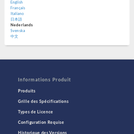
English
Français
Italiano
日本語
Nederlands
Svenska
中文
Informations Produit
Produits
Grille des Spécifications
Types de Licence
Configuration Requise
Historique des Versions