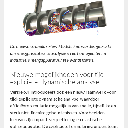
De nieuwe Granular Flow Module kan worden gebruikt
om mengprestaties te analyseren en homogeniteit in
industriële mengapparatuur te kwantificeren.
Nieuwe mogelijkheden voor tijd-
expliciete dynamische analyse
Versie 6.4 introduceert ook een nieuw raamwerk voor
tijd-expliciete dynamische analyse, waardoor
efficiënte simulatie mogelijk is van snelle, tijdelijke en
sterk niet-lineaire gebeurtenissen. Voorbeelden
hiervan zijn impact, verplettering en elastische
golfpropagatie. De expliciete formulering ondersteunt