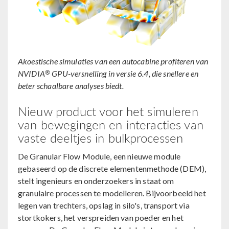
Akoestische simulaties van een autocabine profiteren van
®
NVIDIA
GPU-versnelling in versie 6.4, die snellere en
beter schaalbare analyses biedt.
Nieuw product voor het simuleren
van bewegingen en interacties van
vaste deeltjes in bulkprocessen
De Granular Flow Module, een nieuwe module
gebaseerd op de discrete elementenmethode (DEM),
stelt ingenieurs en onderzoekers in staat om
granulaire processen te modelleren. Bijvoorbeeld het
legen van trechters, opslag in silo's, transport via
stortkokers, het verspreiden van poeder en het