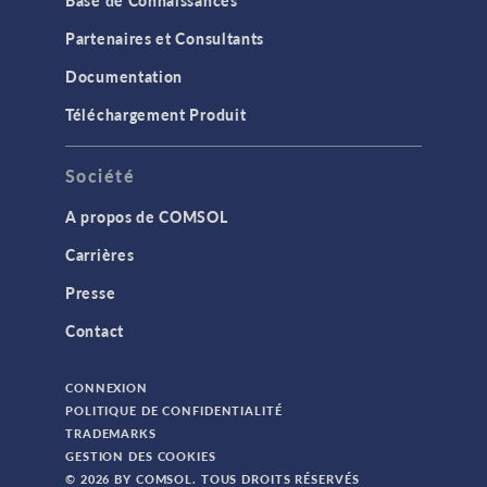
Base de Connaissances
Partenaires et Consultants
Documentation
Téléchargement Produit
Société
A propos de COMSOL
Carrières
Presse
Contact
CONNEXION
POLITIQUE DE CONFIDENTIALITÉ
TRADEMARKS
GESTION DES COOKIES
© 2026 BY COMSOL. TOUS DROITS RÉSERVÉS