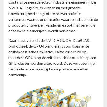
Costa, algemeen directeur industriële engineering bij
NVIDIA. "Ingenieurs kunnen nu met grotere
nauwkeurigheid een grotere ontwerpruimte
verkennen, waardoor de manier waarop industrieën de
producten ontwerpen, valideren en optimaliseren die
onze wereld aandrijven, wordt hervormd."
Daarnaast versnelt de NVIDIA CUDA-X cuBLAS-
bibliotheek de GPU-formulering voor transiënte
drukakoestische simulaties. Deze kunnen nu op
meerdere GPU's op dezelfde machine of zelfs op een
GPU-cluster worden uitgevoerd. Deze verbeteringen
verminderen de rekentijd voor grotere modellen
aanzienlijk.