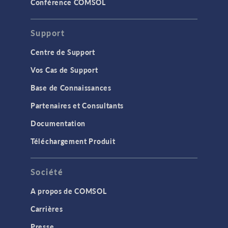
Conférence COMSOL
Support
Centre de Support
Vos Cas de Support
Base de Connaissances
Partenaires et Consultants
Documentation
Téléchargement Produit
Société
A propos de COMSOL
Carrières
Presse