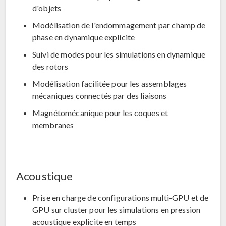
d'objets
Modélisation de l'endommagement par champ de
phase en dynamique explicite
Suivi de modes pour les simulations en dynamique
des rotors
Modélisation facilitée pour les assemblages
mécaniques connectés par des liaisons
Magnétomécanique pour les coques et
membranes
Acoustique
Prise en charge de configurations multi-GPU et de
GPU sur cluster pour les simulations en pression
acoustique explicite en temps