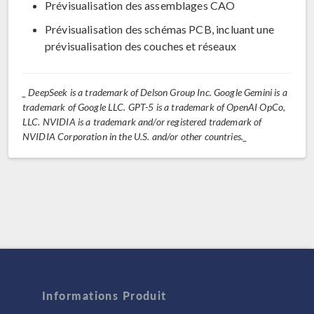
Prévisualisation des assemblages CAO
Prévisualisation des schémas PCB, incluant une
prévisualisation des couches et réseaux
_ DeepSeek is a trademark of Delson Group Inc. Google Gemini is a
trademark of Google LLC. GPT-5 is a trademark of OpenAI OpCo,
LLC. NVIDIA is a trademark and/or registered trademark of
NVIDIA Corporation in the U.S. and/or other countries._
Informations Produit