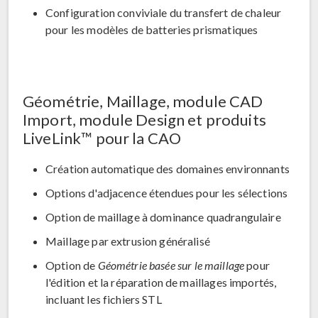
Configuration conviviale du transfert de chaleur
pour les modèles de batteries prismatiques
Géométrie, Maillage, module CAD
Import, module Design et produits
LiveLink™ pour la CAO
Création automatique des domaines environnants
Options d'adjacence étendues pour les sélections
Option de maillage à dominance quadrangulaire
Maillage par extrusion généralisé
Option de
Géométrie basée sur le maillage
pour
l'édition et la réparation de maillages importés,
incluant les fichiers STL