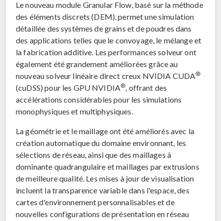
Le nouveau module Granular Flow, basé sur la méthode
des éléments discrets (DEM), permet une simulation
détaillée des systèmes de grains et de poudres dans
des applications telles que le convoyage, le mélange et
la fabrication additive. Les performances solveur ont
également été grandement améliorées grâce au
®
nouveau solveur linéaire direct creux NVIDIA CUDA
®
(cuDSS) pour les GPU NVIDIA
, offrant des
accélérations considérables pour les simulations
monophysiques et multiphysiques.
La géométrie et le maillage ont été améliorés avec la
création automatique du domaine environnant, les
sélections de réseau, ainsi que des maillages à
dominante quadrangulaire et maillages par extrusions
de meilleure qualité. Les mises à jour de visualisation
incluent la transparence variable dans l'espace, des
cartes d'environnement personnalisables et de
nouvelles configurations de présentation en réseau