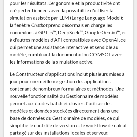
pour les résultats. L'ergonomie et la productivité ont
été perfectionnées avec la possibilité d'utiliser la
simulation assistée par LLM (Large Language Model);
la fenêtre
Chatbot
prend désormais en charge les
connexions à GPT-5™, DeepSeek™, Google Gemini™, et
à d'autres modèles d'API compatibles avec OpenAI, ce
qui permet une assistance interactive et sensible au
modèle, combinant la documentation COMSOL avec
les informations de la simulation active.
Le Constructeur d'applications inclut plusieurs mises à
jour pour une meilleure gestion des applications
contenant de nombreux formulaires et méthodes. Une
nouvelle fonctionnalité du Gestionnaire de modèles
permet aux études batch et cluster d'utiliser des
modèles et données stockées directement dans une
base de données du Gestionnaire de modèles, ce qui
simplifie le contrôle de version et le workflow de calcul
partagé sur des installations locales et serveur.