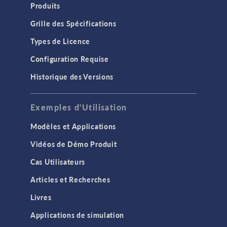
Produits
Grille des Spécifications
Types de Licence
Configuration Requise
Historique des Versions
Exemples d'Utilisation
Modèles et Applications
Vidéos de Démo Produit
Cas Utilisateurs
Articles et Recherches
Livres
Applications de simulation