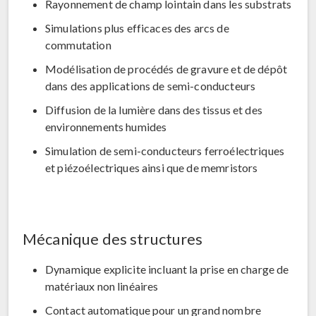
Rayonnement de champ lointain dans les substrats
Simulations plus efficaces des arcs de
commutation
Modélisation de procédés de gravure et de dépôt
dans des applications de semi-conducteurs
Diffusion de la lumière dans des tissus et des
environnements humides
Simulation de semi-conducteurs ferroélectriques
et piézoélectriques ainsi que de memristors
Mécanique des structures
Dynamique explicite incluant la prise en charge de
matériaux non linéaires
Contact automatique pour un grand nombre