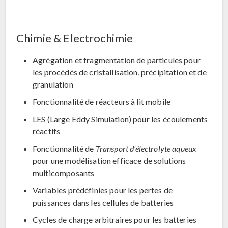
Chimie & Electrochimie
Agrégation et fragmentation de particules pour
les procédés de cristallisation, précipitation et de
granulation
Fonctionnalité de réacteurs à lit mobile
LES (Large Eddy Simulation) pour les écoulements
réactifs
Fonctionnalité de
Transport d'électrolyte aqueux
pour une modélisation efficace de solutions
multicomposants
Variables prédéfinies pour les pertes de
puissances dans les cellules de batteries
Cycles de charge arbitraires pour les batteries