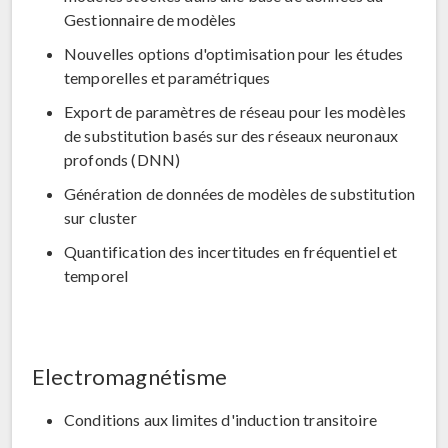
Gestionnaire de modèles
Nouvelles options d'optimisation pour les études
temporelles et paramétriques
Export de paramètres de réseau pour les modèles
de substitution basés sur des réseaux neuronaux
profonds (DNN)
Génération de données de modèles de substitution
sur cluster
Quantification des incertitudes en fréquentiel et
temporel
Electromagnétisme
Conditions aux limites d'induction transitoire