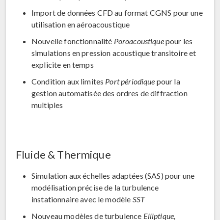
Import de données CFD au format CGNS pour une
utilisation en aéroacoustique
Nouvelle fonctionnalité
Poroacoustique
pour les
simulations en pression acoustique transitoire et
explicite en temps
Condition aux limites
Port périodique
pour la
gestion automatisée des ordres de diffraction
multiples
Fluide & Thermique
Simulation aux échelles adaptées (SAS) pour une
modélisation précise de la turbulence
instationnaire avec le modèle
SST
Nouveau modèles de turbulence
Elliptique,