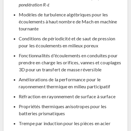
pondération R-ε
Modèles de turbulence algébriques pour les
écoulements à haut nombre de Mach en machine
tournante
Conditions de périodicité et de saut de pression
pour les écoulements en milieux poreux
Fonctionnalités d'écoulements en conduites pour
prendre en charge les orifices, vannes et couplages
3D pour un transfert de masse réversible
Améliorations de la performance pour le
rayonnement thermique en milieu participatif
Réfraction en rayonnement de surface à surface
Propriétés thermiques anisotropes pour les
batteries prismatiques
Trempe par induction pour les pièces en acier