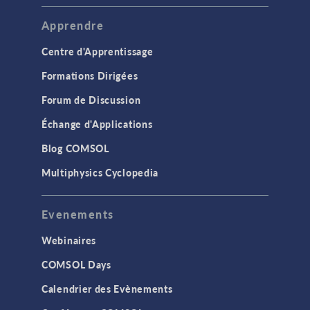
Apprendre
Centre d'Apprentissage
Formations Dirigées
Forum de Discussion
Échange d'Applications
Blog COMSOL
Multiphysics Cyclopedia
Evenements
Webinaires
COMSOL Days
Calendrier des Evènements