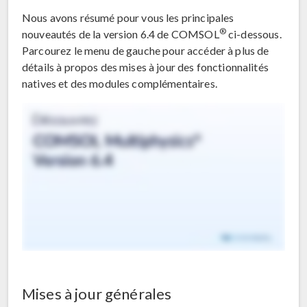
Nous avons résumé pour vous les principales
®
nouveautés de la version 6.4 de COMSOL
ci-dessous.
Parcourez le menu de gauche pour accéder à plus de
détails à propos des mises à jour des fonctionnalités
natives et des modules complémentaires.
Mises à jour générales