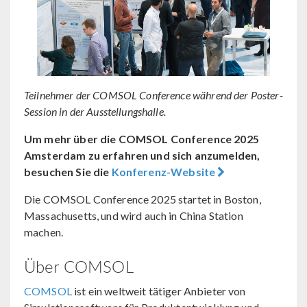
Teilnehmer der COMSOL Conference während der Poster-
Session in der Ausstellungshalle.
Um mehr über die COMSOL Conference 2025
Amsterdam zu erfahren und sich anzumelden,
besuchen Sie die
Konferenz-Website
Die COMSOL Conference 2025 startet in Boston,
Massachusetts, und wird auch in China Station
machen.
Über COMSOL
COMSOL
ist ein weltweit tätiger Anbieter von