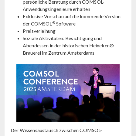
persönliche Beratung durch COMSOL-
Anwendungsingenieure erhalten
Exklusive Vorschau auf die kommende Version
®
der COMSOL
Software
Preisverleihung
Soziale Aktivitäten: Besichtigung und
Abendessen in der historischen Heineken®
Brauerei im Zentrum Amsterdams
Der Wissensaustausch zwischen COMSOL-