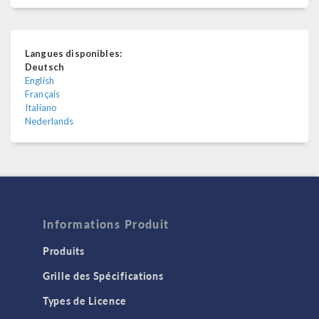
Langues disponibles:
Deutsch
English
Français
Italiano
Nederlands
Informations Produit
Produits
Grille des Spécifications
Types de Licence