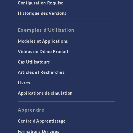
Configuration Requise
Historique des Versions
Exemples d'Utilisation
Modèles et Applications
Vidéos de Démo Produit
Cas Utilisateurs
Articles et Recherches
Livres
Applications de simulation
Apprendre
Centre d'Apprentissage
Formations Dirigées