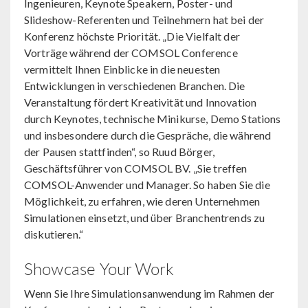
Ingenieuren, Keynote Speakern, Poster- und
Slideshow-Referenten und Teilnehmern hat bei der
Konferenz höchste Priorität. „Die Vielfalt der
Vorträge während der COMSOL Conference
vermittelt Ihnen Einblicke in die neuesten
Entwicklungen in verschiedenen Branchen. Die
Veranstaltung fördert Kreativität und Innovation
durch Keynotes, technische Minikurse, Demo Stations
und insbesondere durch die Gespräche, die während
der Pausen stattfinden“, so Ruud Börger,
Geschäftsführer von COMSOL BV. „Sie treffen
COMSOL-Anwender und Manager. So haben Sie die
Möglichkeit, zu erfahren, wie deren Unternehmen
Simulationen einsetzt, und über Branchentrends zu
diskutieren.“
Showcase Your Work
Wenn Sie Ihre Simulationsanwendung im Rahmen der