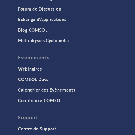
Forum de Discussion
Échange d'Applications
Blog COMSOL
Multiphysics Cyclopedia
Evenements
Webinaires
COMSOL Days
Calendrier des Evènements
Conférence COMSOL
Support
Centre de Support