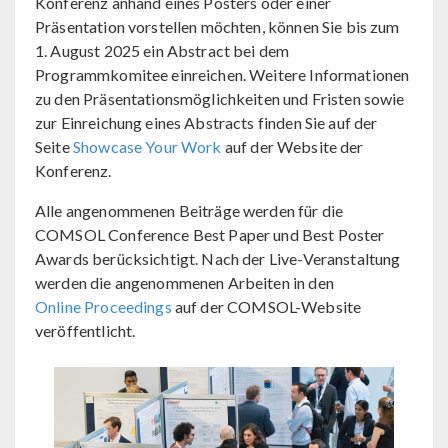
Konferenz anhand eines Posters oder einer
Präsentation vorstellen möchten, können Sie bis zum
1. August 2025 ein Abstract bei dem
Programmkomitee einreichen. Weitere Informationen
zu den Präsentationsmöglichkeiten und Fristen sowie
zur Einreichung eines Abstracts finden Sie auf der
Seite
Showcase Your Work
auf der Website der
Konferenz.
Alle angenommenen Beiträge werden für die
COMSOL Conference Best Paper und Best Poster
Awards berücksichtigt. Nach der Live-Veranstaltung
werden die angenommenen Arbeiten in den
Online Proceedings
auf der COMSOL-Website
veröffentlicht.