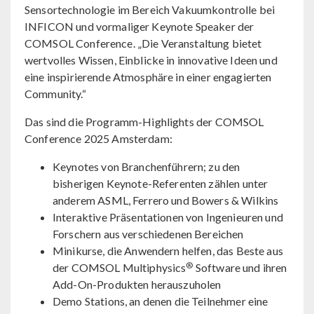
Sensortechnologie im Bereich Vakuumkontrolle bei
INFICON und vormaliger Keynote Speaker der
COMSOL Conference. „Die Veranstaltung bietet
wertvolles Wissen, Einblicke in innovative Ideen und
eine inspirierende Atmosphäre in einer engagierten
Community.“
Das sind die Programm-Highlights der COMSOL
Conference 2025 Amsterdam:
Keynotes von Branchenführern; zu den
bisherigen Keynote-Referenten zählen unter
anderem ASML, Ferrero und Bowers & Wilkins
Interaktive Präsentationen von Ingenieuren und
Forschern aus verschiedenen Bereichen
Minikurse, die Anwendern helfen, das Beste aus
®
der COMSOL Multiphysics
Software und ihren
Add-On-Produkten herauszuholen
Demo Stations, an denen die Teilnehmer eine