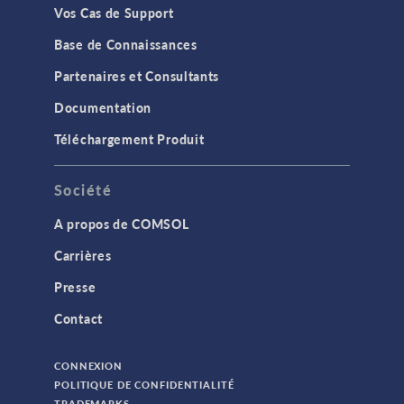
Vos Cas de Support
Base de Connaissances
Partenaires et Consultants
Documentation
Téléchargement Produit
Société
A propos de COMSOL
Carrières
Presse
Contact
CONNEXION
POLITIQUE DE CONFIDENTIALITÉ
TRADEMARKS