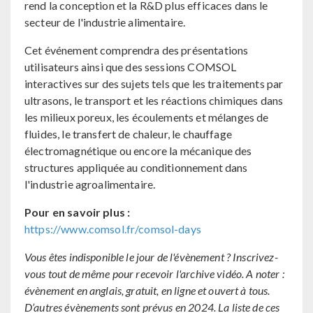
rend la conception et la R&D plus efficaces dans le
secteur de l'industrie alimentaire.
Cet événement comprendra des présentations
utilisateurs ainsi que des sessions COMSOL
interactives sur des sujets tels que les traitements par
ultrasons, le transport et les réactions chimiques dans
les milieux poreux, les écoulements et mélanges de
fluides, le transfert de chaleur, le chauffage
électromagnétique ou encore la mécanique des
structures appliquée au conditionnement dans
l'industrie agroalimentaire.
Pour en savoir plus :
https://www.comsol.fr/comsol-days
Vous êtes indisponible le jour de l'évènement ? Inscrivez-
vous tout de même pour recevoir l'archive vidéo. A noter :
évènement en anglais, gratuit, en ligne et ouvert à tous.
D’autres évènements sont prévus en 2024. La liste de ces