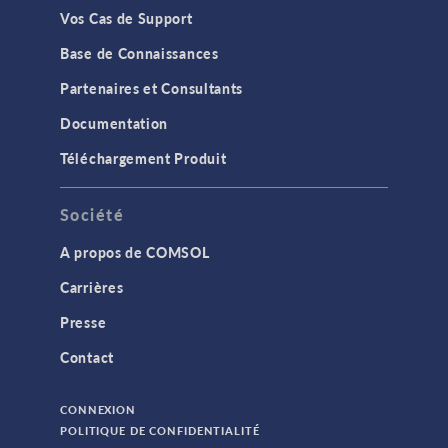
Vos Cas de Support
Base de Connaissances
Partenaires et Consultants
Documentation
Téléchargement Produit
Société
A propos de COMSOL
Carrières
Presse
Contact
CONNEXION
POLITIQUE DE CONFIDENTIALITÉ