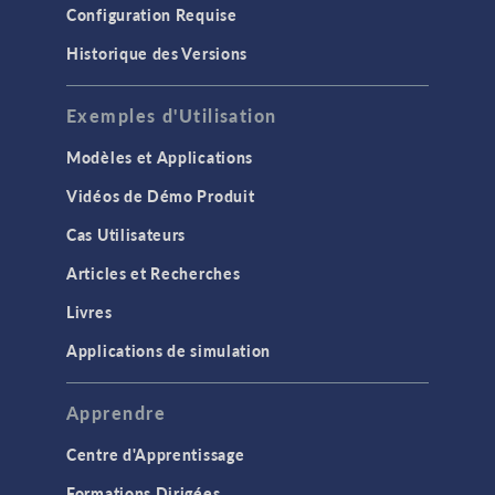
Configuration Requise
Historique des Versions
Exemples d'Utilisation
Modèles et Applications
Vidéos de Démo Produit
Cas Utilisateurs
Articles et Recherches
Livres
Applications de simulation
Apprendre
Centre d'Apprentissage
Formations Dirigées