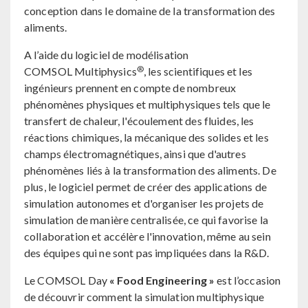
conception dans le domaine de la transformation des
aliments.
A l’aide du logiciel de modélisation
®
COMSOL Multiphysics
, les scientifiques et les
ingénieurs prennent en compte de nombreux
phénomènes physiques et multiphysiques tels que le
transfert de chaleur, l'écoulement des fluides, les
réactions chimiques, la mécanique des solides et les
champs électromagnétiques, ainsi que d'autres
phénomènes liés à la transformation des aliments. De
plus, le logiciel permet de créer des applications de
simulation autonomes et d'organiser les projets de
simulation de manière centralisée, ce qui favorise la
collaboration et accélère l'innovation, même au sein
des équipes qui ne sont pas impliquées dans la R&D.
Le COMSOL Day
« Food Engineering »
est l’occasion
de découvrir comment la simulation multiphysique