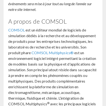
événements sera mise à jour tout au long de l'année sur
notre site internet.
A propos de COMSOL
COMSOL
est un éditeur mondial de logiciels de
simulation dédiés à la recherche et au développement
de produits pour les entreprises technologiques, les
laboratoires de recherche et les universités. Son
produit phare
COMSOL Multiphysics®
est un
environnement logiciel intégré permettant la création
de modèles basés sur la physique et d'applications de
simulation. Son principal atout réside dans sa capacité
à prendre en compte les phénomènes couplés ou
multiphysiques. Des produits complémentaires
enrichissent la plateforme de simulation en
électromagnétisme, mécanique, acoustique,
thermique, fluidique et chimie. L’intégration de
®
COMSOL Multiphysics
avec les principaux logiciels