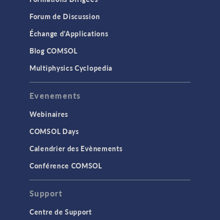
Forum de Discussion
Échange d'Applications
Blog COMSOL
Multiphysics Cyclopedia
Evenements
Webinaires
COMSOL Days
Calendrier des Evènements
Conférence COMSOL
Support
Centre de Support