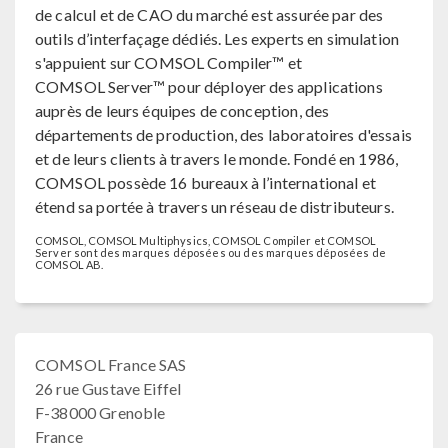
de calcul et de CAO du marché est assurée par des
outils d’interfaçage dédiés. Les experts en simulation
s'appuient sur COMSOL Compiler™ et
COMSOL Server™ pour déployer des applications
auprès de leurs équipes de conception, des
départements de production, des laboratoires d'essais
et de leurs clients à travers le monde. Fondé en 1986,
COMSOL possède 16 bureaux à l’international et
étend sa portée à travers un réseau de distributeurs.
COMSOL, COMSOL Multiphysics, COMSOL Compiler et COMSOL
Server sont des marques déposées ou des marques déposées de
COMSOL AB.
COMSOL France SAS
26 rue Gustave Eiffel
F-38000 Grenoble
France