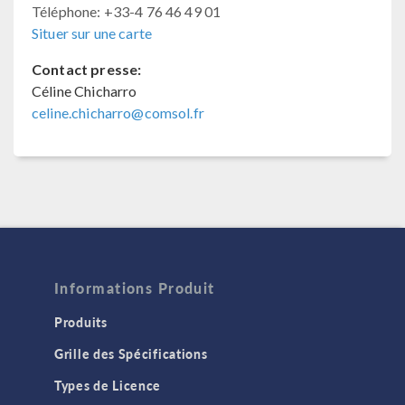
Téléphone: +33-4 76 46 49 01
Situer sur une carte
Contact presse:
Céline Chicharro
celine.chicharro@comsol.fr
Informations Produit
Produits
Grille des Spécifications
Types de Licence