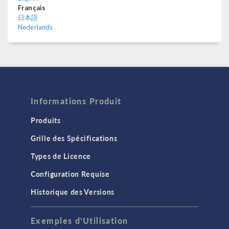
Français
日本語
Nederlands
Informations Produit
Produits
Grille des Spécifications
Types de Licence
Configuration Requise
Historique des Versions
Exemples d'Utilisation