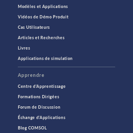
Modèles et Applications
Vidéos de Démo Produit
Cas Utilisateurs
Articles et Recherches
Livres
Applications de simulation
Apprendre
Centre d'Apprentissage
Formations Dirigées
Forum de Discussion
Échange d'Applications
Blog COMSOL