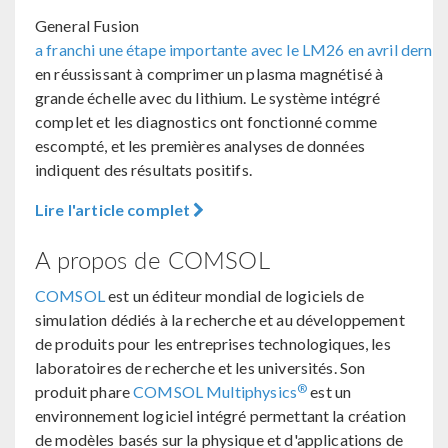
General Fusion
a franchi une étape importante avec le LM26 en avril dernie
en réussissant à comprimer un plasma magnétisé à
grande échelle avec du lithium. Le système intégré
complet et les diagnostics ont fonctionné comme
escompté, et les premières analyses de données
indiquent des résultats positifs.
Lire l'article complet
A propos de COMSOL
COMSOL
est un éditeur mondial de logiciels de
simulation dédiés à la recherche et au développement
de produits pour les entreprises technologiques, les
laboratoires de recherche et les universités. Son
®
produit phare
COMSOL Multiphysics
est un
environnement logiciel intégré permettant la création
de modèles basés sur la physique et d'applications de